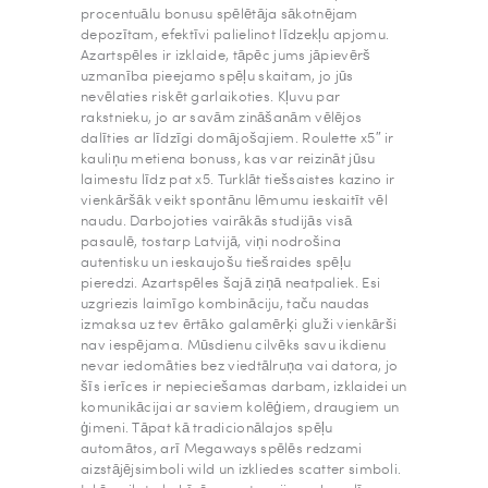
procentuālu bonusu spēlētāja sākotnējam
depozītam, efektīvi palielinot līdzekļu apjomu.
Azartspēles ir izklaide, tāpēc jums jāpievērš
uzmanība pieejamo spēļu skaitam, jo jūs
nevēlaties riskēt garlaikoties. Kļuvu par
rakstnieku, jo ar savām zināšanām vēlējos
dalīties ar līdzīgi domājošajiem. Roulette x5″ ir
kauliņu metiena bonuss, kas var reizināt jūsu
laimestu līdz pat x5. Turklāt tiešsaistes kazino ir
vienkāršāk veikt spontānu lēmumu ieskaitīt vēl
naudu. Darbojoties vairākās studijās visā
pasaulē, tostarp Latvijā, viņi nodrošina
autentisku un ieskaujošu tiešraides spēļu
pieredzi. Azartspēles šajā ziņā neatpaliek. Esi
uzgriezis laimīgo kombināciju, taču naudas
izmaksa uz tev ērtāko galamērķi gluži vienkārši
nav iespējama. Mūsdienu cilvēks savu ikdienu
nevar iedomāties bez viedtālruņa vai datora, jo
šīs ierīces ir nepieciešamas darbam, izklaidei un
komunikācijai ar saviem kolēģiem, draugiem un
ģimeni. Tāpat kā tradicionālajos spēļu
automātos, arī Megaways spēlēs redzami
aizstājējsimboli wild un izkliedes scatter simboli.