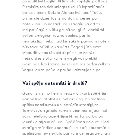
pasaulē lielākajām ēkām pēc kopējās platības.
Pirmkārt, tas tiek sniegts tikai kā iepazīšanās
bonuss piem. Raksta:Alanas Ivšinas. ‘ Taču,
pirms steidzies tos izmantot, atceries par
noteikumu un nosacījumu sadaļu. Ja arī tu
ietilpsti šajā cilvēku grupā vai gluži vienkārši
vēlies izmēģināt kazino spēles, par to
nemaksājot neko, tad šis raksts pavisam noteikti
būs tava brīvā laika vērts. Tagad Jūs varat
izbaudīt visas šī veida spēles un vairāk
tiešsaistes slotu, kuriem viegli var piekļūt
Gaming Club kazino. Paritinot līdz pašai Vulkan
Vegas lapas pašai apakšai, aizraujas elpa.
Vai spēļu automāti ir droši?
Gandrīz visi no tiem sniedz vidi, kurā spēlētājs
var ne tikai atpūsties, bet arī apgūt primāros
spēles noteikumus un izstrādāt stratēģijas.
Tomēr, svarīgs ieteikums ir vienmēr atjaunināt
sava telefona operētājsistēmu, lai darbotos
jaunākie atjauninājumi. Spēlēšana ceļojot ir ļoti
svarīga mūsdienu pasaulē. Lai spēļu automātu
spēlēšana tev nekļūtu par rutīnas ieradumu, arī