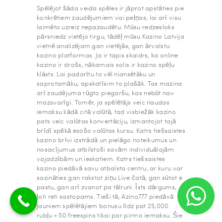
Spēlējot šāda veida spēles ir jāprot apstāties pie
konkrētiem zaudējumiem vai peļņas, lai arī visu
laimēto uzreiz nepazaudētu. Mūsu redzesloks
pārsniedz vietējo tirgu, tādēļ mūsu Kazino Latvija
vietnē analizējam gan vietējās, gan ārvalstu
kazino platformas. Ja ir tapis skaidrs, ka online
kazino ir drošs, nākamais solis ir kazino spēļu
klāsts. Lai padarītu to vēl niansētāku un
saprotamāku, apskatīsim to plašāk. Tas mazina
arī zaudējuma rūgto piegaršu, kas nebūt nav
mazsvarīgi. Tomēr, ja spēlētājs veic naudas
iemaksu kādā citā valūtā, tad visbiežāk kazino
pats veic valūtas konvertāciju, izmantojot tajā
brīdī spēkā esošo valūtas kursu. Katrs tiešsaistes
kazino brīvi izstrādā un pielāgo noteikumus un
nosacījumus atbilstoši savām individuālajām
vajadzībām un ieskatiem. Katrs tiešsaistes
kazino piedāvā savu atbalsta centru, ar kuru var
sazināties gan rakstot ziņu Live čatā, gan sūtot e
pastu, gan arī zvanot pa tālruni. Īsts dārgums,
ļoti reti sastopams. Tieši tā, Azino777 piedāvā
jauniem spēlētājiem bonusu līdz pat 25,000
rubļu + 50 freespins tikai par pirmo iemaksu. Šie