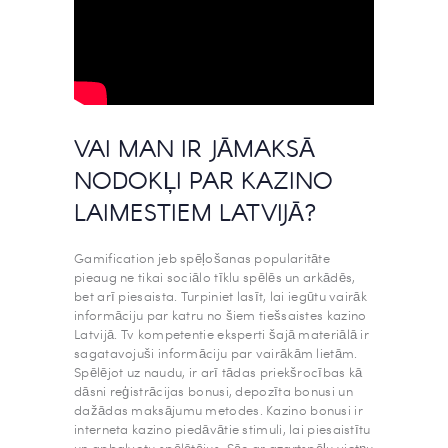
VAI MAN IR JĀMAKSĀ
NODOKĻI PAR KAZINO
LAIMESTIEM LATVIJĀ?
Gamification jeb spēļošanas popularitāte
pieaug ne tikai sociālo tīklu spēlēs un arkādēs,
bet arī piesaista. Turpiniet lasīt, lai iegūtu vairāk
informāciju par katru no šiem tiešsaistes kazino
Latvijā. Tv kompetentie eksperti šajā materiālā ir
sagatavojuši informāciju par vairākām lietām.
Spēlējot uz naudu, ir arī tādas priekšrocības kā
dāsni reģistrācijas bonusi, depozīta bonusi un
dažādas maksājumu metodes. Kazino bonusi ir
interneta kazino piedāvātie stimuli, lai piesaistītu
un apbalvotu spēlētājus. Sāc ar azartspēļu vietņu