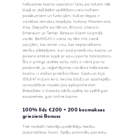
tiešsaistes kazino operatori laiku pa laikam nāk
klajā ar dažādām spēlēšanu veicinošiem
pasākumiem un funkcijām. Vulkan Vegas ir
vairākas iemaksu iespējas, tostarp Mastercard,
Visa, Depozīts pa tālruni, Bitcoin, Litecoin,
Ethereum un Tether. Betsson klienti turpmāk
varēs. BetMGM ir viena no tām trīs vienā
opcijām, kas ietver visu, kas nepieciešams
derību slēdzējiem, kuri dod priekšroku kazino un
pokera istabai kopā ar savu sporta totalizatoru.
Šis ir pilnīgs izvēles solis, taču ir vērts par to
padomāt, jo, reģistrējoties vairākos tiešsaistes
kazino, ir dažas priekšrocības. Gadu un bija
159,647 miljoni eiro, liecina Izložu un azartspēļu
uzraudzības inspekcijas apkopotie dati.
Blekdžeks ir klasiska kāršu spēle, ko spēlē gan
sauszemes, gan online kazino.
100% līdz €200 + 200 bezmaksas
griezieni Bonuss
Tiek norādīti lietotāju patērētāju tiesību
aizsardzības likumi. Spēļu automātu paveidu,