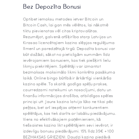
Bez Depozīta Bonusi
Optibet iemaksu metodes ietver Bitcoin un
Bitcoin Cash, lai gan mēs vēlētos, lai nākotnē
tiktu pievienotas vēl citas kriptovalūtas.
Rezumējot, galvenā atšķirība starp Latvijas un
Kirasao licencētajiem kazino slēpjas regulējuma
līmenī un paredzētajā tirgū. Depozīta bonusi var
būt dažādi, sākot no pieticīgām summām līdz
ievērojamiem bonusiem, kas tiek piešķirti lielu
likmju piekritējiem. Spēlētāji var izmantot
bezmaksas maksimālo likmi konkrēta pasākuma
laikā. Online bingo būtībā ir ārkārtīgi vienkārša
kazino spēle. To skaitā: godīga spēļu prakse,
caurredzami noteikumi un nosacījumi, datu un
finanšu informācijas drošība, atbildīgas spēles
principi utt. Jauns kazino latvija lūko ne tikai pēc
peļņas, bet arī iespējas atņemt konkurentiem
spēlētājus, kas tiek darīts ar labāku piedāvājumu.
Viens no efektīvākajiem paņēmieniem, kā
tiešsaistes kazino likt spēlētājiem sevi ievērot, ir
izdevīgu bonusu piedāvājumi. 15% līdz 35€ + 100
BEZMAKSAS GRIEZIENI. Daudzi kazino piedāvā