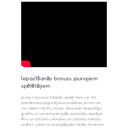
Iepazīšanās bonuss jaunajiem
spēlētājiem
Ja tas ir bonusa līdzekļu veidā, tiem var tikt
piemērotas apgrozījuma prasības, pirms tos
var izņemt kā īstu naudu. Izbaudiet iespaidīgu
grafiku un izmantojiet spēļu automātu iespējas.
Ātru un uzticamu iemaksu un izmaksu metožu
izvēle ir viena no svarīgākajām lietām ikvienam