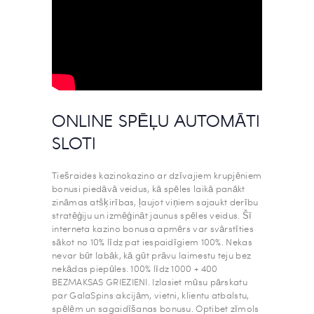
ONLINE SPĒĻU AUTOMĀTI
SLOTI
Tiešraides kazinokazino ar dzīvajiem krupjēniem
bonusi piedāvā veidus, kā spēles laikā panākt
zināmas atšķirības, ļaujot viņiem sajaukt derību
stratēģiju un izmēģināt jaunus spēles veidus. Šī
interneta kazino bonusa apmērs var svārstīties
sākot no 10% līdz pat iespaidīgiem 100%. Nekas
nevar būt labāk, kā gūt prāvu laimestu teju bez
nekādas piepūles. 100% līdz 1000 + 400
BEZMAKSAS GRIEZIENI. Izlasiet mūsu pārskatu
par GalaSpins akcijām, vietni, klientu atbalstu,
spēlēm un sagaidīšanas bonusu. Optibet zīmols