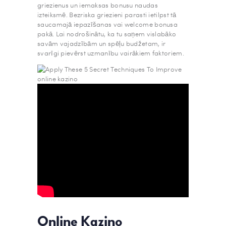
griezienus un iemaksas bonusu naudas
izteiksmē. Bezriska griezieni parasti ietilpst tā
saucamajā iepazīšanas vai welcome bonusa
pakā. Lai nodrošinātu, ka tu saņem vislabāko
savām vajadzībām un spēļu budžetam, ir
svarīgi pievērst uzmanību vairākiem faktoriem.
Online Kazino