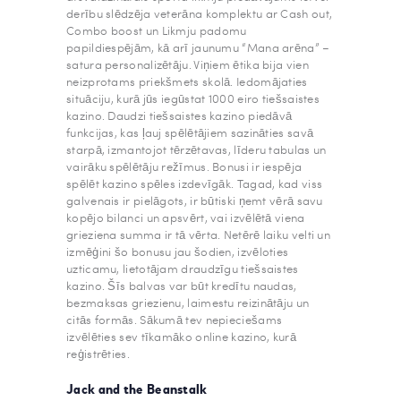
derību slēdzēja veterāna komplektu ar Cash out,
Combo boost un Likmju padomu
papildiespējām, kā arī jaunumu “Mana arēna” –
satura personalizētāju. Viņiem ētika bija vien
neizprotams priekšmets skolā. Iedomājaties
situāciju, kurā jūs iegūstat 1000 eiro tiešsaistes
kazino. Daudzi tiešsaistes kazino piedāvā
funkcijas, kas ļauj spēlētājiem sazināties savā
starpā, izmantojot tērzētavas, līderu tabulas un
vairāku spēlētāju režīmus. Bonusi ir iespēja
spēlēt kazino spēles izdevīgāk. Tagad, kad viss
galvenais ir pielāgots, ir būtiski ņemt vērā savu
kopējo bilanci un apsvērt, vai izvēlētā viena
grieziena summa ir tā vērta. Netērē laiku velti un
izmēģini šo bonusu jau šodien, izvēloties
uzticamu, lietotājam draudzīgu tiešsaistes
kazino. Šīs balvas var būt kredītu naudas,
bezmaksas griezienu, laimestu reizinātāju un
citās formās. Sākumā tev nepieciešams
izvēlēties sev tīkamāko online kazino, kurā
reģistrēties.
Jack and the Beanstalk