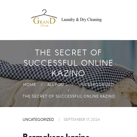
DROP OFF
LAUNDRY
FREE PICK-UP AND
DELIVERY
ECO-FRIENDLY
THE SECRET OF
PRODUCTS
SUCCESSFUL ONLINE
FAST & HIGH
KAZINO
QUALITY
HOME
ALL POSTS
UNCATEGORIZED
ANYWHERE IN
ABUDHABI
THE SECRET OF SUCCESSFUL ONLINE KAZINO
UNCATEGORIZED
SEPTEMBER 17, 2024