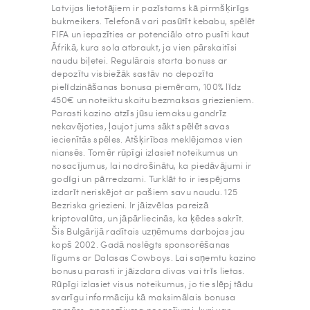
Latvijas lietotājiem ir pazīstams kā pirmšķirīgs
bukmeikers. Telefonā vari pasūtīt kebabu, spēlēt
FIFA un iepazīties ar potenciālo otro pusīti kaut
Āfrikā, kura sola atbraukt, ja vien pārskaitīsi
naudu biļetei. Regulārais starta bonuss ar
depozītu visbiežāk sastāv no depozīta
pielīdzināšanas bonusa piemēram, 100% līdz
450€ un noteiktu skaitu bezmaksas griezieniem.
Parasti kazino atzīs jūsu iemaksu gandrīz
nekavējoties, ļaujot jums sākt spēlēt savas
iecienītās spēles. Atšķirības meklējamas vien
niansēs. Tomēr rūpīgi izlasiet noteikumus un
nosacījumus, lai nodrošinātu, ka piedāvājumi ir
godīgi un pārredzami. Turklāt to ir iespējams
izdarīt neriskējot ar pašiem savu naudu. 125
Bezriska griezieni. Ir jāizvēlas pareizā
kriptovalūta, un jāpārliecinās, ka ķēdes sakrīt.
Šis Bulgārijā radītais uzņēmums darbojas jau
kopš 2002. Gadā noslēgts sponsorēšanas
līgums ar Dalasas Cowboys. Lai saņemtu kazino
bonusu parasti ir jāizdara divas vai trīs lietas.
Rūpīgi izlasiet visus noteikumus, jo tie slēpj tādu
svarīgu informāciju kā maksimālais bonusa
apmērs, apgrozījuma nosacījumi, kuri var