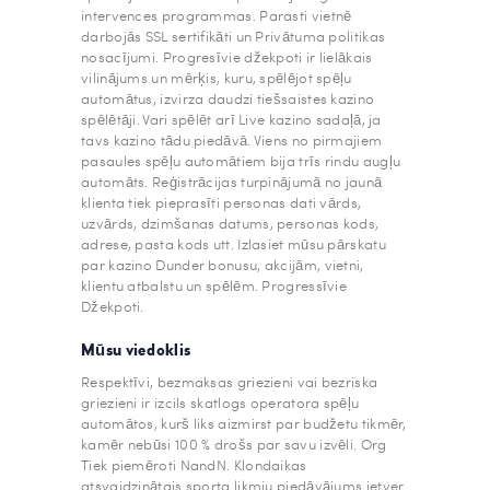
intervences programmas. Parasti vietnē
darbojās SSL sertifikāti un Privātuma politikas
nosacījumi. Progresīvie džekpoti ir lielākais
vilinājums un mērķis, kuru, spēlējot spēļu
automātus, izvirza daudzi tiešsaistes kazino
spēlētāji. Vari spēlēt arī Live kazino sadaļā, ja
tavs kazino tādu piedāvā. Viens no pirmajiem
pasaules spēļu automātiem bija trīs rindu augļu
automāts. Reģistrācijas turpinājumā no jaunā
klienta tiek pieprasīti personas dati vārds,
uzvārds, dzimšanas datums, personas kods,
adrese, pasta kods utt. Izlasiet mūsu pārskatu
par kazino Dunder bonusu, akcijām, vietni,
klientu atbalstu un spēlēm. Progressīvie
Džekpoti.
Mūsu viedoklis
Respektīvi, bezmaksas griezieni vai bezriska
griezieni ir izcils skatlogs operatora spēļu
automātos, kurš liks aizmirst par budžetu tikmēr,
kamēr nebūsi 100 % drošs par savu izvēli. Org
Tiek piemēroti NandN. Klondaikas
atsvaidzinātais sporta likmju piedāvājums ietver