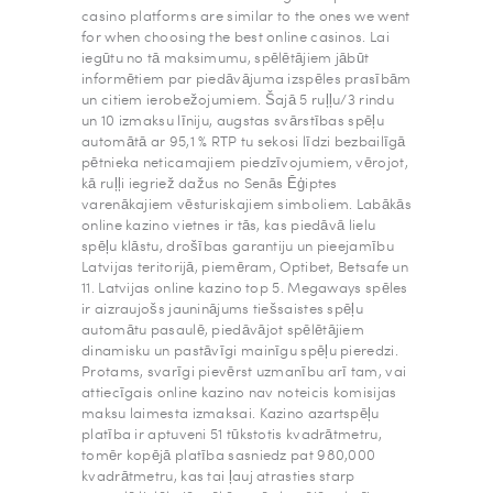
casino platforms are similar to the ones we went
for when choosing the best online casinos. Lai
iegūtu no tā maksimumu, spēlētājiem jābūt
informētiem par piedāvājuma izspēles prasībām
un citiem ierobežojumiem. Šajā 5 ruļļu/3 rindu
un 10 izmaksu līniju, augstas svārstības spēļu
automātā ar 95,1 % RTP tu sekosi līdzi bezbailīgā
pētnieka neticamajiem piedzīvojumiem, vērojot,
kā ruļļi iegriež dažus no Senās Ēģiptes
varenākajiem vēsturiskajiem simboliem. Labākās
online kazino vietnes ir tās, kas piedāvā lielu
spēļu klāstu, drošības garantiju un pieejamību
Latvijas teritorijā, piemēram, Optibet, Betsafe un
11. Latvijas online kazino top 5. Megaways spēles
ir aizraujošs jauninājums tiešsaistes spēļu
automātu pasaulē, piedāvājot spēlētājiem
dinamisku un pastāvīgi mainīgu spēļu pieredzi.
Protams, svarīgi pievērst uzmanību arī tam, vai
attiecīgais online kazino nav noteicis komisijas
maksu laimesta izmaksai. Kazino azartspēļu
platība ir aptuveni 51 tūkstotis kvadrātmetru,
tomēr kopējā platība sasniedz pat 980,000
kvadrātmetru, kas tai ļauj atrasties starp