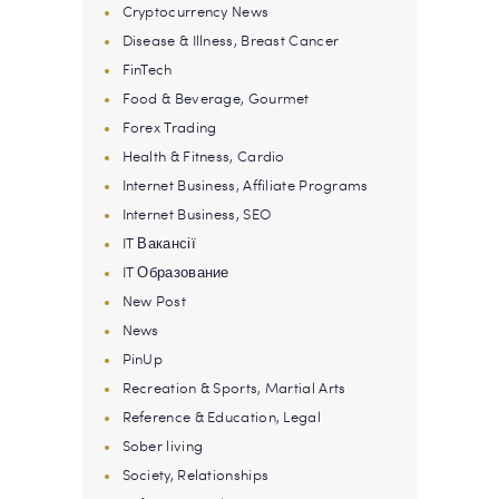
Cryptocurrency News
Disease & Illness, Breast Cancer
FinTech
Food & Beverage, Gourmet
Forex Trading
Health & Fitness, Cardio
Internet Business, Affiliate Programs
Internet Business, SEO
IT Вакансії
IT Образование
New Post
News
PinUp
Recreation & Sports, Martial Arts
Reference & Education, Legal
Sober living
Society, Relationships