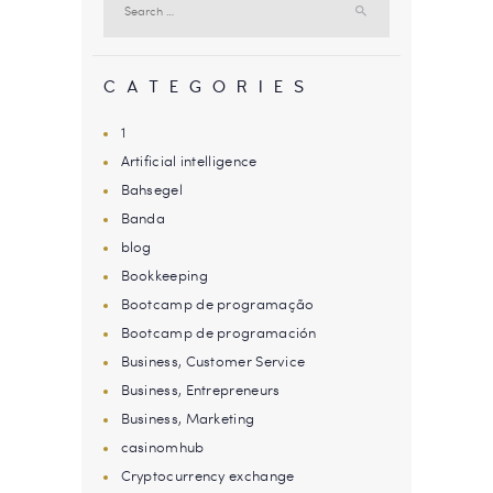
for:
CATEGORIES
1
Artificial intelligence
Bahsegel
Banda
blog
Bookkeeping
Bootcamp de programação
Bootcamp de programación
Business, Customer Service
Business, Entrepreneurs
Business, Marketing
casinomhub
Cryptocurrency exchange