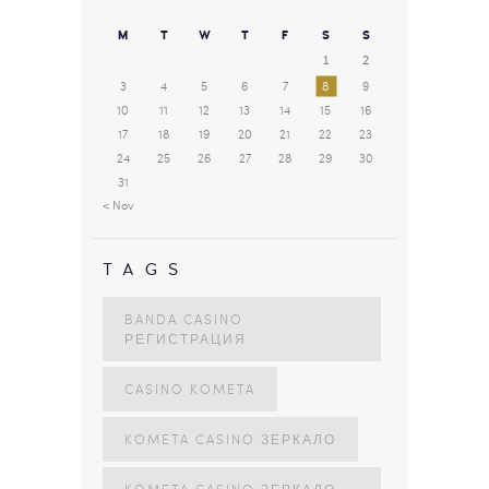
M
T
W
T
F
S
S
1
2
3
4
5
6
7
8
9
10
11
12
13
14
15
16
17
18
19
20
21
22
23
24
25
26
27
28
29
30
31
« Nov
TAGS
BANDA CASINO
РЕГИСТРАЦИЯ
CASINO KOMETA
KOMETA CASINO ЗЕРКАЛО