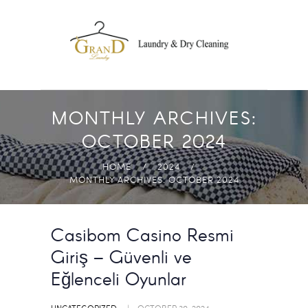
DROP OFF
LAUNDRY
FREE PICK-UP AND
DELIVERY
ECO-FRIENDLY
MONTHLY ARCHIVES:
PRODUCTS
OCTOBER 2024
FAST & HIGH
HOME
2024
QUALITY
MONTHLY ARCHIVES: OCTOBER 2024
ANYWHERE IN
ABUDHABI
Casibom Casino Resmi
Giriş – Güvenli ve
Eğlenceli Oyunlar