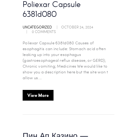
Poliexar Capsule
6381d080
UNCATEGORIZED
OCTOBER 24, 2024
0
COMMENTS
Poliexar Capsule 6381d080 Causes of
esophagitis can include: Stomach acid often
leaking up into your esophagus
(gastroesophageal reflux disease, or GERD);
Chronic vomiting; Medicines We would like to
show you a description here but the site won t
allow us.…
View More
Пин Ап Казино —