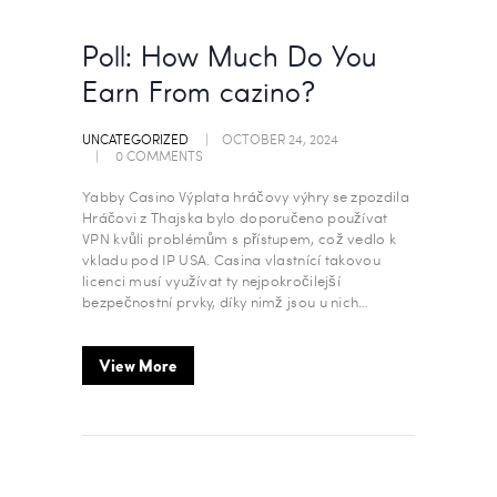
Poll: How Much Do You
Earn From cazino?
UNCATEGORIZED
OCTOBER 24, 2024
0
COMMENTS
Yabby Casino Výplata hráčovy výhry se zpozdila
Hráčovi z Thajska bylo doporučeno používat
VPN kvůli problémům s přístupem, což vedlo k
vkladu pod IP USA. Casina vlastnící takovou
licenci musí využívat ty nejpokročilejší
bezpečnostní prvky, díky nimž jsou u nich…
View More