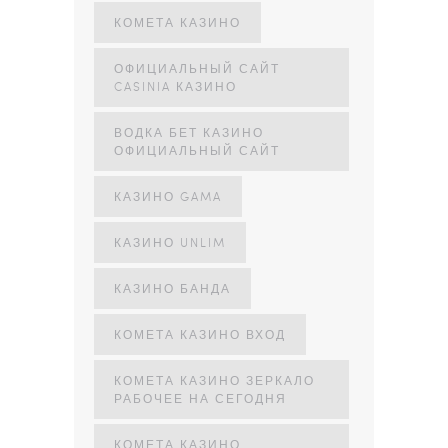
КОМЕТА КАЗИНО
ОФИЦИАЛЬНЫЙ САЙТ
CASINIA КАЗИНО
ВОДКА БЕТ КАЗИНО
ОФИЦИАЛЬНЫЙ САЙТ
КАЗИНО GAMA
КАЗИНО UNLIM
КАЗИНО БАНДА
КОМЕТА КАЗИНО ВХОД
КОМЕТА КАЗИНО ЗЕРКАЛО
РАБОЧЕЕ НА СЕГОДНЯ
КОМЕТА КАЗИНО