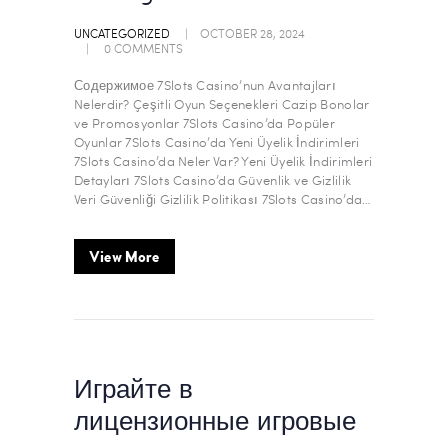
UNCATEGORIZED
OCTOBER 28, 2024
0
COMMENTS
Содержимое 7Slots Casino’nun Avantajları
Nelerdir? Çeşitli Oyun Seçenekleri Cazip Bonolar
ve Promosyonlar 7Slots Casino’da Popüler
Oyunlar 7Slots Casino’da Yeni Üyelik İndirimleri
7Slots Casino’da Neler Var? Yeni Üyelik İndirimleri
Detayları 7Slots Casino’da Güvenlik ve Gizlilik
Veri Güvenliği Gizlilik Politikası 7Slots Casino’da…
View More
Играйте в
лицензионные игровые