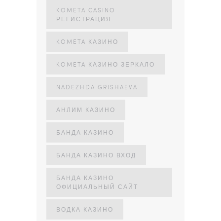
KOMETA CASINO
РЕГИСТРАЦИЯ
KOMETA КАЗИНО
KOMETA КАЗИНО ЗЕРКАЛО
NADEZHDA GRISHAEVA
АНЛИМ КАЗИНО
БАНДА КАЗИНО
БАНДА КАЗИНО ВХОД
БАНДА КАЗИНО
ОФИЦИАЛЬНЫЙ САЙТ
ВОДКА КАЗИНО