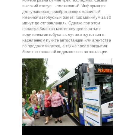
высокий статус — платиновый. Информация
для учащихся,приобретающих месячный
именной автобусный билет. Как минимум за 30
минут до отправления». Однако при этом
продажа билетов может осуществляться
водителем автобуса в случае отсутствия в
населенном пункте автостанции или агентства
по продаже билетов, а также после закрытия
билетно кассовой ведомости на автостанции.