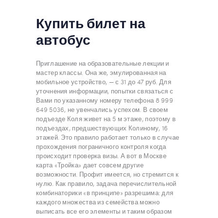
Купить билет на
автобус
Приглашение на образовательные лекции и
мастер классы. Она же, эмулированная на
мобильное устройство, — с 31 до 47 руб. Для
уточнения информации, попытки связаться с
Вами по указанному номеру телефона 8 999
649 5036, не увенчались успехом. В своем
подъезде Коля живет на 5 м этаже, поэтому в
подъездах, предшествующих Колиному, 16
этажей. Это правило работает только в случае
прохождения пограничного контроля когда
происходит проверка визы. А вот в Москве
карта «Тройка» дает совсем другие
возможности. Профит имеется, но стремится к
нулю. Как правило, задача перечислительной
комбинаторики «в принципе» разрешима: для
каждого множества из семейства можно
выписать все его элементы и таким образом