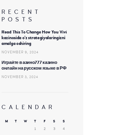
RECENT
POSTS
Read This To Change How You Vivi
kazinosida o’z strategiyalaringizni
amalga oshiring
NOVEMBER 9, 2024
Играйте в азино777 казино
онлайн на русском языке в РФ
NOVEMBER 3, 2024
CALENDAR
M
T
W
T
F
S
S
1
2
3
4