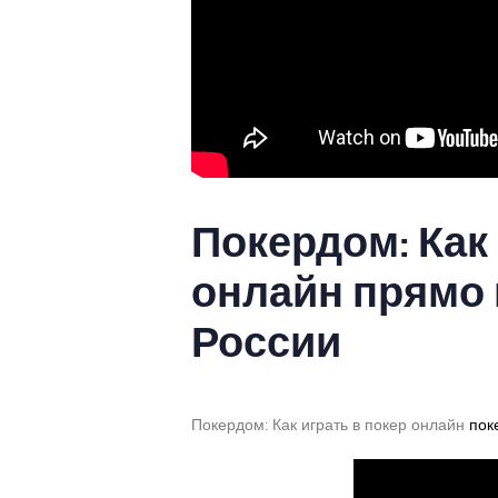
Покердом: Как 
онлайн прямо 
России
Покердом: Как играть в покер онлайн
пок