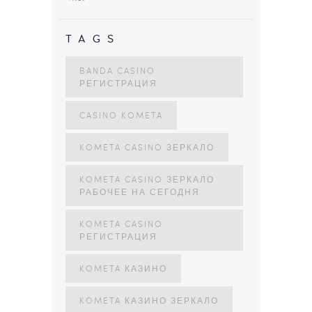
TAGS
BANDA CASINO
РЕГИСТРАЦИЯ
CASINO KOMETA
KOMETA CASINO ЗЕРКАЛО
KOMETA CASINO ЗЕРКАЛО
РАБОЧЕЕ НА СЕГОДНЯ
KOMETA CASINO
РЕГИСТРАЦИЯ
KOMETA КАЗИНО
KOMETA КАЗИНО ЗЕРКАЛО