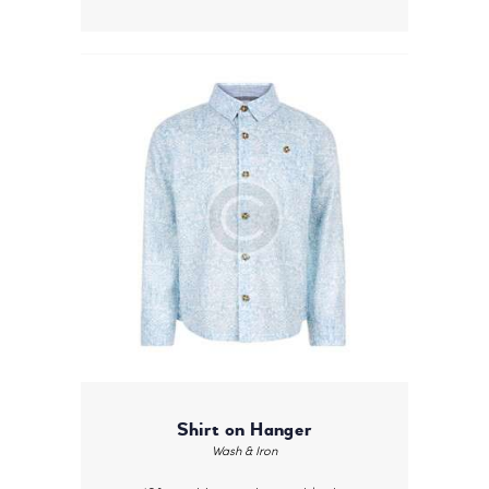
Shirt on Hanger
Wash & Iron