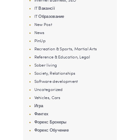
Internet Business, SEO
IT Вакансії
IT Образование
New Post
News
PinUp
Recreation & Sports, Martial Arts
Reference & Education, Legal
Sober living
Society, Relationships
Software development
Uncategorized
Vehicles, Cars
Игра
Финтех
Форекс Брокеры
Форекс Обучение