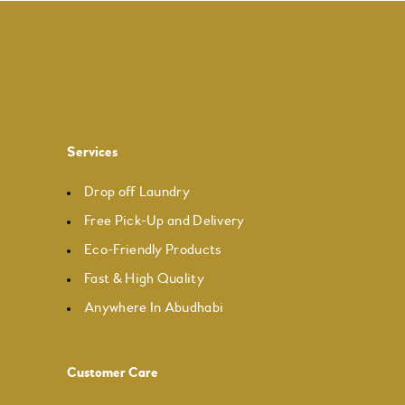
Services
Drop off Laundry
Free Pick-Up and Delivery
Eco-Friendly Products
Fast & High Quality
Anywhere In Abudhabi
Customer Care