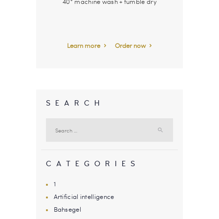
40° machine wash + tumble dry
Learn more
Order now
SEARCH
Search
for:
CATEGORIES
1
Artificial intelligence
Bahsegel