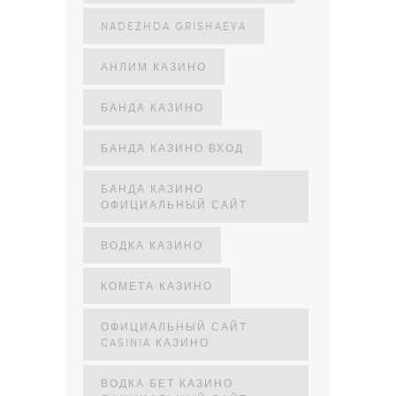
NADEZHDA GRISHAEVA
АНЛИМ КАЗИНО
БАНДА КАЗИНО
БАНДА КАЗИНО ВХОД
БАНДА КАЗИНО
ОФИЦИАЛЬНЫЙ САЙТ
ВОДКА КАЗИНО
КОМЕТА КАЗИНО
ОФИЦИАЛЬНЫЙ САЙТ
CASINIA КАЗИНО
ВОДКА БЕТ КАЗИНО