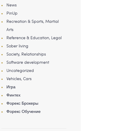
News
PinUp
Recreation & Sports, Martial
Arts
Reference & Education, Legal
Sober living
Society, Relationships
Software development
Uncategorized
Vehicles, Cars
Игра
Финтех
Форекс Брокеры
Форекс Обучение