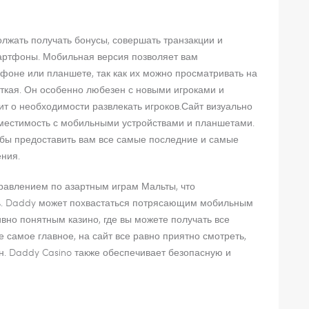
олжать получать бонусы, совершать транзакции и
артфоны. Мобильная версия позволяет вам
фоне или планшете, так как их можно просматривать на
еткая. Он особенно любезен с новыми игроками и
ит о необходимости развлекать игроков.Сайт визуально
местимость с мобильными устройствами и планшетами.
обы предоставить вам все самые последние и самые
ния.
равлением по азартным играм Мальты, что
ть. Daddy может похвастаться потрясающим мобильным
вно понятным казино, где вы можете получать все
 самое главное, на сайт все равно приятно смотреть,
н. Daddy Casino также обеспечивает безопасную и