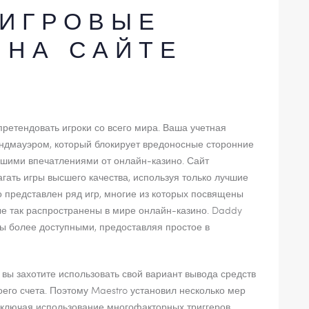
 ИГРОВЫЕ
 НА САЙТЕ
ретендовать игроки со всего мира. Ваша учетная
дмауэром, который блокирует вредоносные сторонние
чшими впечатлениями от онлайн-казино. Сайт
гать игры высшего качества, используя только лучшие
о представлен ряд игр, многие из которых посвящены
ые так распространены в мире онлайн-казино. Daddy
ы более доступными, предоставляя простое в
а вы захотите использовать свой вариант вывода средств
оего счета. Поэтому Maestro установил несколько мер
включая использование многофакторных триггеров