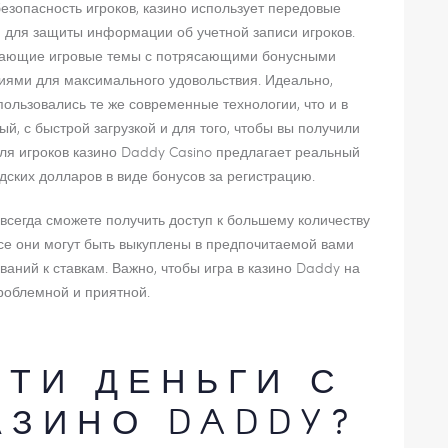
безопасность игроков, казино использует передовые
 для защиты информации об учетной записи игроков.
вающие игровые темы с потрясающими бонусными
ями для максимального удовольствия. Идеально,
пользовались те же современные технологии, что и в
й, с быстрой загрузкой и для того, чтобы вы получили
ля игроков казино Daddy Casino предлагает реальный
дских долларов в виде бонусов за регистрацию.
всегда сможете получить доступ к большему количеству
 Все они могут быть выкуплены в предпочитаемой вами
аний к ставкам. Важно, чтобы игра в казино Daddy на
роблемной и приятной.
СТИ ДЕНЬГИ С
АЗИНО DADDY?