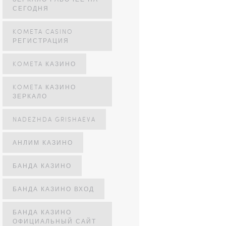
СЕГОДНЯ
KOMETA CASINO
РЕГИСТРАЦИЯ
KOMETA КАЗИНО
KOMETA КАЗИНО
ЗЕРКАЛО
NADEZHDA GRISHAEVA
АНЛИМ КАЗИНО
БАНДА КАЗИНО
БАНДА КАЗИНО ВХОД
БАНДА КАЗИНО
ОФИЦИАЛЬНЫЙ САЙТ