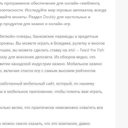
ть программное обеспечение для онлайн-гемблинга,
езопасности. Исследуйте мир игровых автоматов, всегда
ывайте монеты. Раздел Daddy для настольных и
 продуктов для казино и онлайн-игр.
 биткойн-плееры, банковские переводы и кредитные
торожны. Вы можете играть в блэкджек, рулетку и многое
учшее, вы можете сделать ставку на это! – Feed the Fish
разу для внесения депозита. Из обзоров видно, что
витии канадской индустрии казино. Мобильное казино
р, включая список игр с самым высоким рейтингом.
зработанный мобильный сайт, который, по нашему
ак и мобильное приложение, чтобы помочь вам играть,
лько велик, что практически невозможно охватить все
у можно смело сказать, что это компания, давно