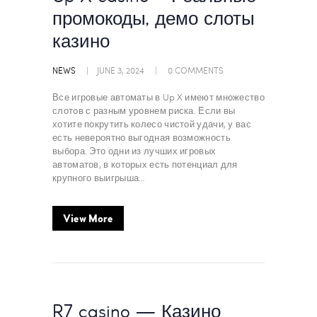
промокоды, демо слоты
казино
NEWS
JUNE 3, 2024
0
COMMENTS
Все игровые автоматы в Up X имеют множество
слотов с разным уровнем риска. Если вы
хотите покрутить колесо чистой удачи, у вас
есть невероятно выгодная возможность
выбора. Это одни из лучших игровых
автоматов, в которых есть потенциал для
крупного выигрыша…
View More
R7 casino — Казино