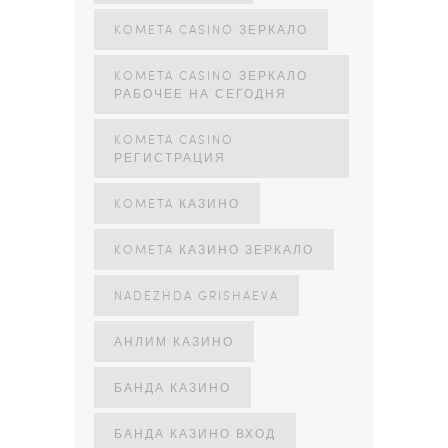
KOMETA CASINO ЗЕРКАЛО
KOMETA CASINO ЗЕРКАЛО
РАБОЧЕЕ НА СЕГОДНЯ
KOMETA CASINO
РЕГИСТРАЦИЯ
KOMETA КАЗИНО
KOMETA КАЗИНО ЗЕРКАЛО
NADEZHDA GRISHAEVA
АНЛИМ КАЗИНО
БАНДА КАЗИНО
БАНДА КАЗИНО ВХОД