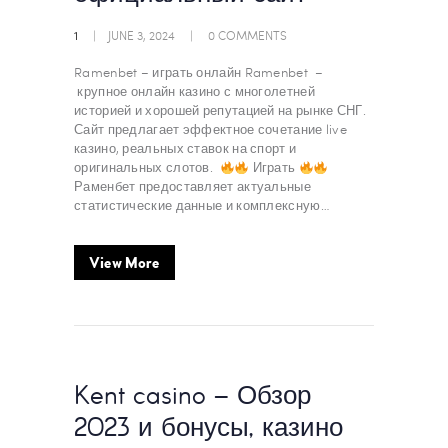
1
JUNE 3, 2024
0
COMMENTS
Ramenbet – играть онлайн Ramenbet –
крупное онлайн казино с многолетней
историей и хорошей репутацией на рынке СНГ.
Сайт предлагает эффектное сочетание live
казино, реальных ставок на спорт и
оригинальных слотов.
Играть
Раменбет предоставляет актуальные
статистические данные и комплексную…
View More
Kent casino – Обзор
2023 и бонусы, казино