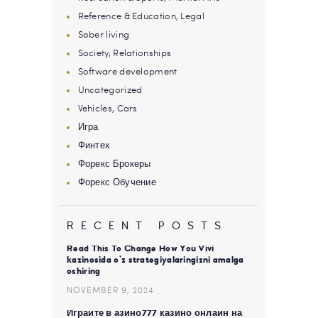
Reference & Education, Legal
Sober living
Society, Relationships
Software development
Uncategorized
Vehicles, Cars
Игра
Финтех
Форекс Брокеры
Форекс Обучение
RECENT POSTS
Read This To Change How You Vivi
kazinosida o’z strategiyalaringizni amalga
oshiring
NOVEMBER 9, 2024
Играйте в азино777 казино онлайн на