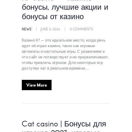
бонусы, лучшие акции и
бонусы от казино
NEWS
JUNE 3, 2024
0
COMMENTS
Казино R7 — это идеальное место, когда речь
идет об играх казино, таких как игровые
автоматы и настольные игры. С уважением и
что сайт не потворствует и не преувеличивает,
чтобы привлечь игроков. Для некоторых игр
доступен чат в реальном времени,…
View More
Cat casino | Бонусы для