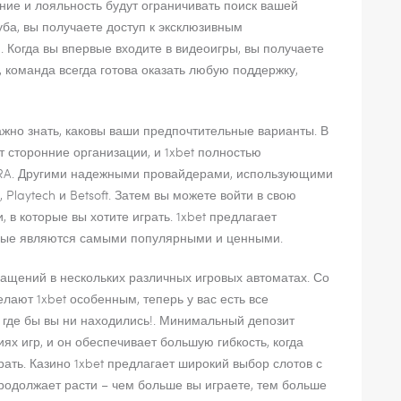
ние и лояльность будут ограничивать поиск вашей
уба, вы получаете доступ к эксклюзивным
Когда вы впервые входите в видеоигры, вы получаете
 команда всегда готова оказать любую поддержку,
ажно знать, каковы ваши предпочтительные варианты. В
т сторонние организации, и 1xbet полностью
GRA. Другими надежными провайдерами, использующими
Playtech и Betsoft. Затем вы можете войти в свою
 в которые вы хотите играть. 1xbet предлагает
орые являются самыми популярными и ценными.
ащений в нескольких различных игровых автоматах. Со
лают 1xbet особенным, теперь у вас есть все
 где бы вы ни находились!. Минимальный депозит
ях игр, и он обеспечивает большую гибкость, когда
грать. Казино 1xbet предлагает широкий выбор слотов с
родолжает расти – чем больше вы играете, тем больше