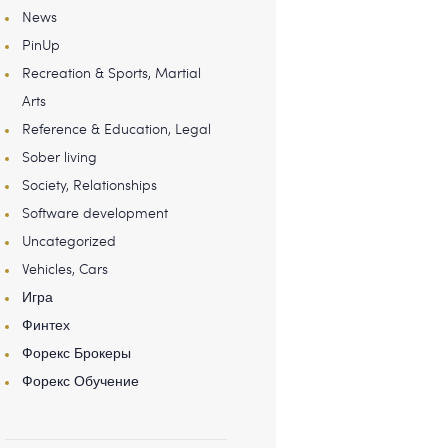
News
PinUp
Recreation & Sports, Martial
Arts
Reference & Education, Legal
Sober living
Society, Relationships
Software development
Uncategorized
Vehicles, Cars
Игра
Финтех
Форекс Брокеры
Форекс Обучение