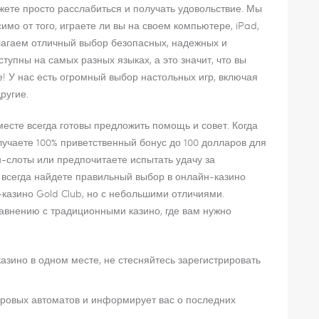
ожете просто расслабиться и получать удовольствие. Мы
мо от того, играете ли вы на своем компьютере, iPad,
лагаем отличный выбор безопасных, надежных и
ступны на самых разных языках, а это значит, что вы
е! У нас есть огромный выбор настольных игр, включая
другие.
есте всегда готовы предложить помощь и совет. Когда
лучаете 100% приветственный бонус до 100 долларов для
-слоты или предпочитаете испытать удачу за
 всегда найдете правильный выбор в онлайн-казино
-казино Gold Club, но с небольшими отличиями.
авнению с традиционными казино, где вам нужно
азино в одном месте, не стесняйтесь зарегистрировать
игровых автоматов и информирует вас о последних