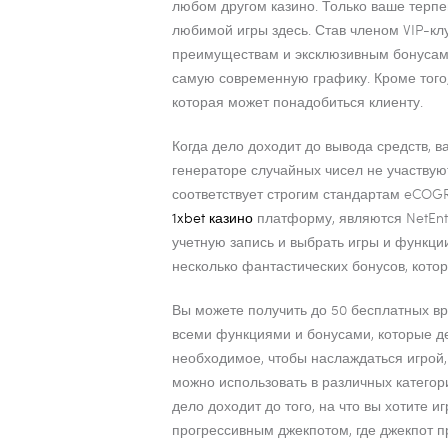
любом другом казино. Только ваше терпе
любимой игры здесь. Став членом VIP-кл
преимуществам и эксклюзивным бонусам. 
самую современную графику. Кроме того,
которая может понадобиться клиенту.
Когда дело доходит до вывода средств, в
генераторе случайных чисел не участвую
соответствует строгим стандартам eCO
1xbet казино
платформу, являются NetEnt, 
учетную запись и выбрать игры и функции,
несколько фантастических бонусов, кот
Вы можете получить до 50 бесплатных вр
всеми функциями и бонусами, которые де
необходимое, чтобы наслаждаться игрой,
можно использовать в различных категори
дело доходит до того, на что вы хотите и
прогрессивным джекпотом, где джекпот п