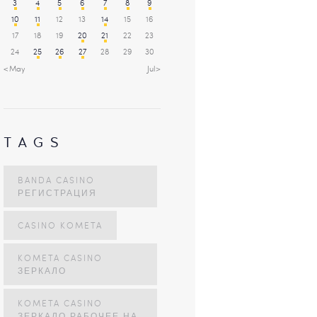
3
4
5
6
7
8
9
10
11
12
13
14
15
16
17
18
19
20
21
22
23
24
25
26
27
28
29
30
« May
Jul »
TAGS
BANDA CASINO
РЕГИСТРАЦИЯ
CASINO KOMETA
KOMETA CASINO
ЗЕРКАЛО
KOMETA CASINO
ЗЕРКАЛО РАБОЧЕЕ НА