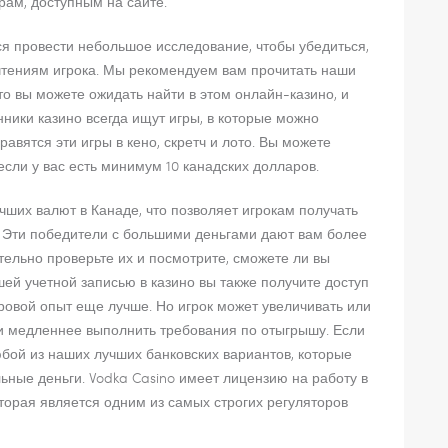
ам, доступным на сайте.
я провести небольшое исследование, чтобы убедиться,
очтениям игрока. Мы рекомендуем вам прочитать наши
что вы можете ожидать найти в этом онлайн-казино, и
нники казино всегда ищут игры, в которые можно
нравятся эти игры в кено, скретч и лото. Вы можете
если у вас есть минимум 10 канадских долларов.
чших валют в Канаде, что позволяет игрокам получать
 Эти победители с большими деньгами дают вам более
тельно проверьте их и посмотрите, сможете ли вы
ей учетной записью в казино вы также получите доступ
гровой опыт еще лучше. Но игрок может увеличивать или
ли медленнее выполнить требования по отыгрышу. Если
бой из наших лучших банковских вариантов, которые
ьные деньги. Vodka Casino имеет лицензию на работу в
оторая является одним из самых строгих регуляторов