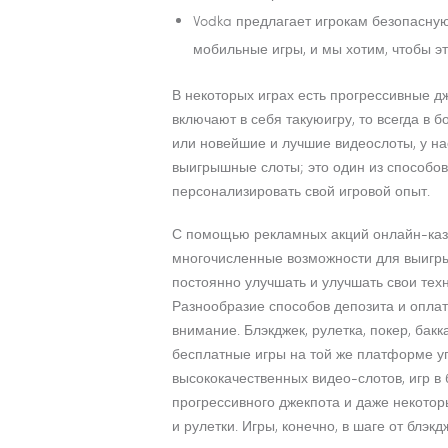
Vodka предлагает игрокам безопасную
мобильные игры, и мы хотим, чтобы э
В некоторых играх есть прогрессивные дж
включают в себя такуюигру, то всегда в 
или новейшие и лучшие видеослоты, у на
выигрышные слоты; это один из способов
персонализировать свой игровой опыт.
С помощью рекламных акций онлайн-кази
многочисленные возможности для выигры
постоянно улучшать и улучшать свои тех
Разнообразие способов депозита и оплаты
внимание. Блэкджек, рулетка, покер, бак
бесплатные игры на той же платформе у
высококачественных видео-слотов, игр в 
прогрессивного джекпота и даже некотор
и рулетки. Игры, конечно, в шаге от блэк