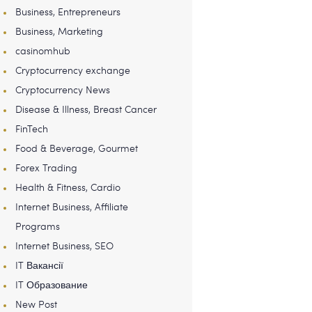
Business, Entrepreneurs
Business, Marketing
casinomhub
Cryptocurrency exchange
Cryptocurrency News
Disease & Illness, Breast Cancer
FinTech
Food & Beverage, Gourmet
Forex Trading
Health & Fitness, Cardio
Internet Business, Affiliate
Programs
Internet Business, SEO
IT Вакансії
IT Образование
New Post