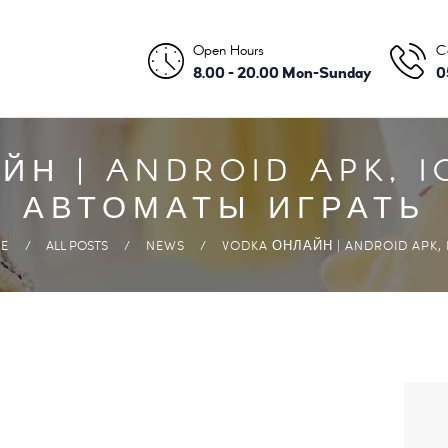
DROP OFF
Open Hours
C
LAUNDRY
8.00 - 20.00 Mon-Sunday
0
FREE PICK-UP AND
DELIVERY
ЙН | ANDROID APK, I
АВТОМАТЫ ИГРАТЬ
ECO-FRIENDLY
PRODUCTS
E
ALL POSTS
NEWS
VODKA ОНЛАЙН | ANDROID APK, I
FAST & HIGH
QUALITY
ANYWHERE IN
ABUDHABI