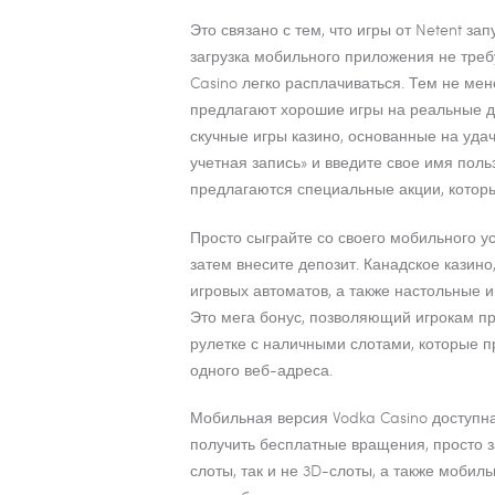
Это связано с тем, что игры от Netent з
загрузка мобильного приложения не треб
Casino легко расплачиваться. Тем не мен
предлагают хорошие игры на реальные де
скучные игры казино, основанные на удач
учетная запись» и введите свое имя поль
предлагаются специальные акции, которы
Просто сыграйте со своего мобильного ус
затем внесите депозит. Канадское казин
игровых автоматов, а также настольные иг
Это мега бонус, позволяющий игрокам пр
рулетке с наличными слотами, которые 
одного веб-адреса.
Мобильная версия Vodka Casino доступна 
получить бесплатные вращения, просто з
слоты, так и не 3D-слоты, а также мобил