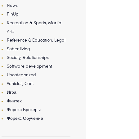
News
PinUp
Recreation & Sports, Martial
Arts
Reference & Education, Legal
Sober living
Society, Relationships
Software development
Uncategorized
Vehicles, Cars
Игра
Финтех
Форекс Брокеры
Форекс Обучение