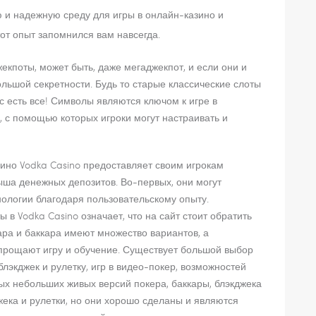
 и надежную среду для игры в онлайн-казино и
тот опыт запомнился вам навсегда.
екпоты, может быть, даже мегаджекпот, и если они и
большой секретности. Будь то старые классические слоты
с есть все! Символы являются ключом к игре в
, с помощью которых игроки могут настраивать и
но Vodka Casino предоставляет своим игрокам
ша денежных депозитов. Во-первых, они могут
нологии благодаря пользовательскому опыту.
 в Vodka Casino означает, что на сайт стоит обратить
кара и баккара имеют множество вариантов, а
прощают игру и обучение. Существует большой выбор
блэкджек и рулетку, игр в видео-покер, возможностей
ых небольших живых версий покера, баккары, блэкджека
джека и рулетки, но они хорошо сделаны и являются