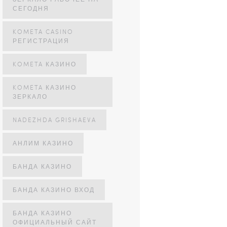
СЕГОДНЯ
KOMETA CASINO
РЕГИСТРАЦИЯ
KOMETA КАЗИНО
KOMETA КАЗИНО
ЗЕРКАЛО
NADEZHDA GRISHAEVA
АНЛИМ КАЗИНО
БАНДА КАЗИНО
БАНДА КАЗИНО ВХОД
БАНДА КАЗИНО
ОФИЦИАЛЬНЫЙ САЙТ