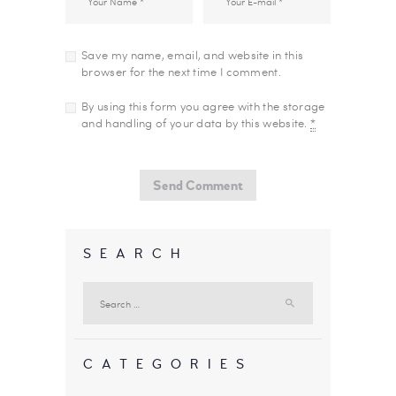
Save my name, email, and website in this
browser for the next time I comment.
By using this form you agree with the storage
and handling of your data by this website.
*
SEARCH
Search
for:
CATEGORIES