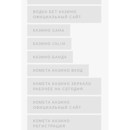
ВОДКА БЕТ КАЗИНО
ОФИЦИАЛЬНЫЙ САЙТ
КАЗИНО GAMA
КАЗИНО UNLIM
КАЗИНО БАНДА
КОМЕТА КАЗИНО ВХОД
КОМЕТА КАЗИНО ЗЕРКАЛО
РАБОЧЕЕ НА СЕГОДНЯ
КОМЕТА КАЗИНО
ОФИЦИАЛЬНЫЙ САЙТ
КОМЕТА КАЗИНО
РЕГИСТРАЦИЯ