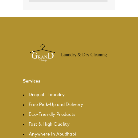
Services
Drop off Laundry
Free Pick-Up and Delivery
Eco-Friendly Products
Fast & High Quality
Anywhere In Abudhabi