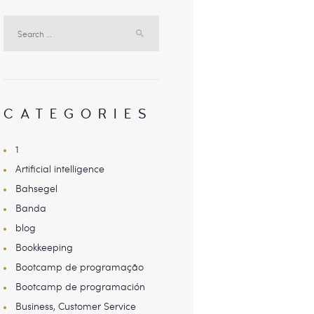
Search
for:
CATEGORIES
1
Artificial intelligence
Bahsegel
Banda
blog
Bookkeeping
Bootcamp de programação
Bootcamp de programación
Business, Customer Service