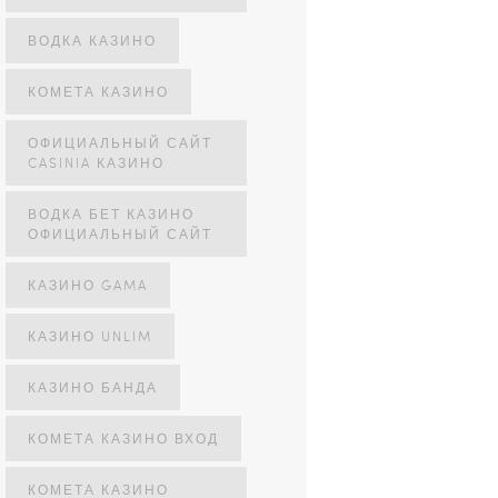
ВОДКА КАЗИНО
КОМЕТА КАЗИНО
ОФИЦИАЛЬНЫЙ САЙТ
CASINIA КАЗИНО
ВОДКА БЕТ КАЗИНО
ОФИЦИАЛЬНЫЙ САЙТ
КАЗИНО GAMA
КАЗИНО UNLIM
КАЗИНО БАНДА
КОМЕТА КАЗИНО ВХОД
КОМЕТА КАЗИНО