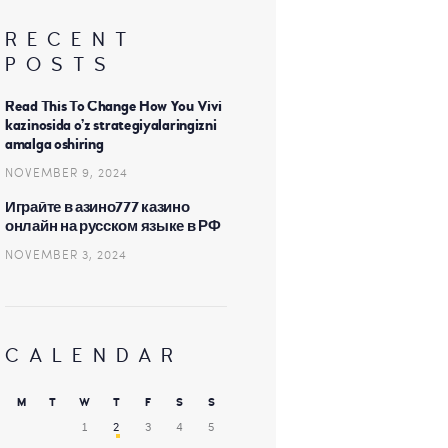
RECENT
POSTS
Read This To Change How You Vivi
kazinosida o’z strategiyalaringizni
amalga oshiring
NOVEMBER 9, 2024
Играйте в азино777 казино
онлайн на русском языке в РФ
NOVEMBER 3, 2024
CALENDAR
M
T
W
T
F
S
S
1
2
3
4
5