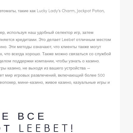
томаты, такие как Lucky Lady’s Charm, Jackpot Potion,
ер, используя наш удобный селектор игр, затем
лняется кредитами. Это делает Leebet отличным местом
ино. Эти методы означают, что клиенты также могут
, что всегда хорошо. Также можно связаться со службой
елом поддержки компании, чтобы узнать о казино.
гры казино, не выходя из вашего устройства —
ает мир игровых развлечений, включающий более 500
еопокер, мини-казино, живое казино, казуальные игры и
НЕ ВСЕ
Т LEEBET!