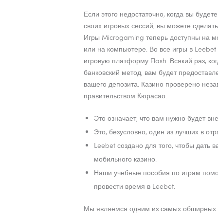
Если этого недостаточно, когда вы будет
своих игровых сессий, вы можете сделат
Игры Microgaming теперь доступны на мо
или на компьютере. Во все игры в Leebet
игровую платформу Flash. Всякий раз, ко
банковский метод, вам будет предоставл
вашего депозита. Казино проверено нез
правительством Кюрасао.
Это означает, что вам нужно будет вн
Это, безусловно, один из лучших в от
Leebet создано для того, чтобы дать 
мобильного казино.
Наши учебные пособия по играм помог
провести время в Leebet.
Мы являемся одним из самых обширных с