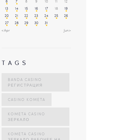
6
7
8
9
10
11
12
13
14
15
16
17
18
19
20
21
22
23
24
25
26
27
28
29
30
31
« Apr
Jun »
TAGS
BANDA CASINO
РЕГИСТРАЦИЯ
CASINO KOMETA
KOMETA CASINO
ЗЕРКАЛО
KOMETA CASINO
ЗЕРКАЛО РАБОЧЕЕ НА