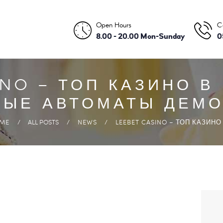
DROP OFF
Open Hours
C
LAUNDRY
8.00 - 20.00 Mon-Sunday
0
FREE PICK-UP AND
DELIVERY
INO – ТОП КАЗИНО В
ВЫЕ АВТОМАТЫ ДЕМО
ECO-FRIENDLY
PRODUCTS
ME
ALL POSTS
NEWS
LEEBET CASINO – ТОП КАЗИНО В
FAST & HIGH
QUALITY
ANYWHERE IN
ABUDHABI