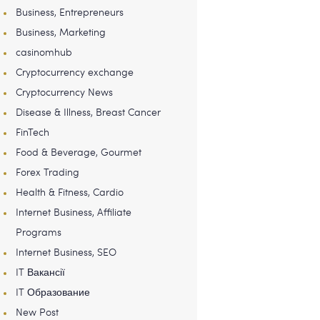
Business, Entrepreneurs
Business, Marketing
casinomhub
Cryptocurrency exchange
Cryptocurrency News
Disease & Illness, Breast Cancer
FinTech
Food & Beverage, Gourmet
Forex Trading
Health & Fitness, Cardio
Internet Business, Affiliate
Programs
Internet Business, SEO
IT Вакансії
IT Образование
New Post