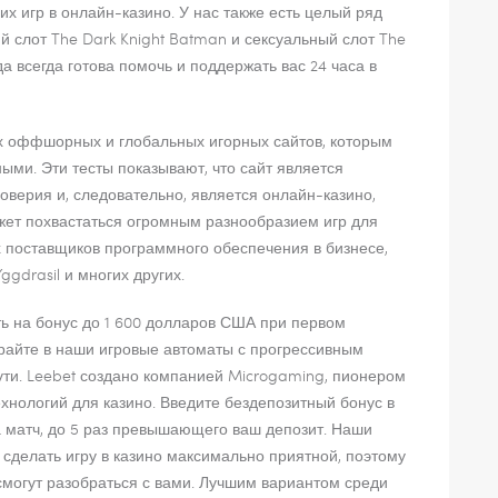
х игр в онлайн-казино. У нас также есть целый ряд
й слот The Dark Knight Batman и сексуальный слот The
да всегда готова помочь и поддержать вас 24 часа в
х оффшорных и глобальных игорных сайтов, которым
ыми. Эти тесты показывают, что сайт является
верия и, следовательно, является онлайн-казино,
жет похвастаться огромным разнообразием игр для
х поставщиков программного обеспечения в бизнесе,
ggdrasil и многих других.
ть на бонус до 1 600 долларов США при первом
грайте в наши игровые автоматы с прогрессивным
сути. Leebet создано компанией Microgaming, пионером
хнологий для казино. Введите бездепозитный бонус в
а матч, до 5 раз превышающего ваш депозит. Наши
сделать игру в казино максимально приятной, поэтому
 смогут разобраться с вами. Лучшим вариантом среди