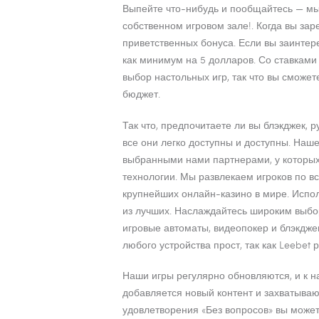
Выпейте что-нибудь и пообщайтесь — м
собственном игровом зале!. Когда вы зар
приветственных бонуса. Если вы заинтер
как минимум на 5 долларов. Со ставками 
выбор настольных игр, так что вы сможет
бюджет.
Так что, предпочитаете ли вы блэкджек, 
все они легко доступны и доступны. Наш
выбранными нами партнерами, у которы
технологии. Мы развлекаем игроков по в
крупнейших онлайн-казино в мире. Испол
из лучших. Наслаждайтесь широким выбо
игровые автоматы, видеопокер и блэкдже
любого устройства прост, так как Leebe
Наши игры регулярно обновляются, и к
добавляется новый контент и захватыва
удовлетворения «Без вопросов» вы можете