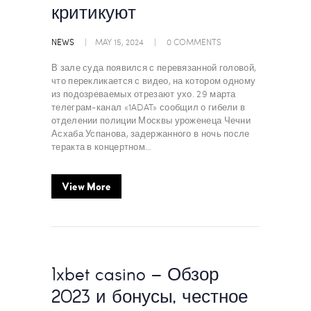
критикуют
NEWS
MAY 15, 2024
0
COMMENTS
В зале суда появился с перевязанной головой,
что перекликается с видео, на котором одному
из подозреваемых отрезают ухо. 29 марта
телеграм-канал «1ADAT» сообщил о гибели в
отделении полиции Москвы уроженеца Чечни
Асхаба Успанова, задержанного в ночь после
теракта в концертном…
View More
1xbet casino – Обзор
2023 и бонусы, честное