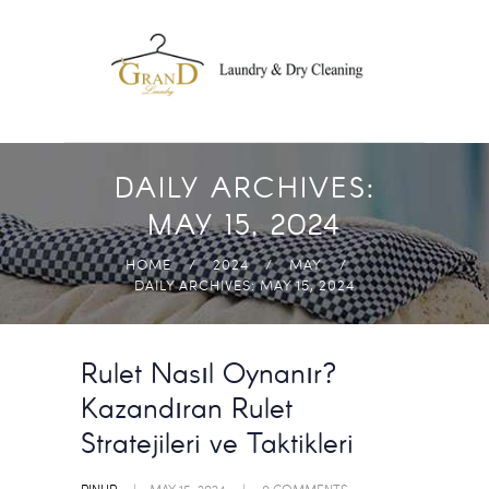
DROP OFF
LAUNDRY
FREE PICK-UP AND
DELIVERY
ECO-FRIENDLY
DAILY ARCHIVES:
PRODUCTS
MAY 15, 2024
FAST & HIGH
HOME
2024
MAY
QUALITY
DAILY ARCHIVES: MAY 15, 2024
ANYWHERE IN
ABUDHABI
Rulet Nasıl Oynanır?
Kazandıran Rulet
Stratejileri ve Taktikleri