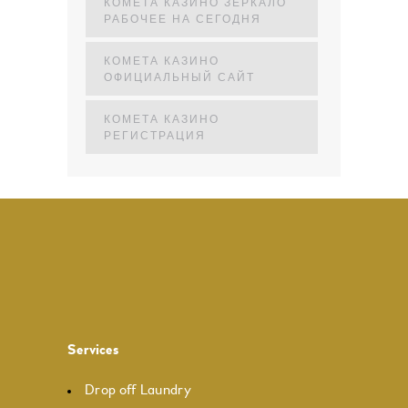
КОМЕТА КАЗИНО ЗЕРКАЛО
РАБОЧЕЕ НА СЕГОДНЯ
КОМЕТА КАЗИНО
ОФИЦИАЛЬНЫЙ САЙТ
КОМЕТА КАЗИНО
РЕГИСТРАЦИЯ
Services
Drop off Laundry