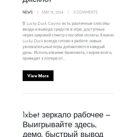
NEWS
MAY 15, 2024
0
COMMENTS
В Lucky Duck Casino есть различные способы
ввода и вывода средств в игре, доступные
через широкий спектр способов оплаты. Казино
Lucky Duck всегда готово к работе: новые
увлекательные игры добавляются каждый
день. Использование банкомата, скорее всего,
приведет к потере от…
View More
1xbet зеркало рабочее –
Выигрывайте здесь,
демо, быстрый вывод