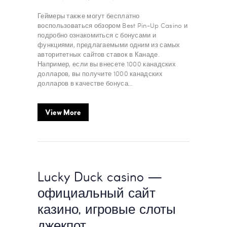
Геймеры также могут бесплатно
воспользоваться обзором Best Pin-Up Casino и
подробно ознакомиться с бонусами и
функциями, предлагаемыми одним из самых
авторитетных сайтов ставок в Канаде.
Например, если вы внесете 1000 канадских
долларов, вы получите 1000 канадских
долларов в качестве бонуса…
View More
Lucky Duck casino —
официальный сайт
казино, игровые слоты
джекпот