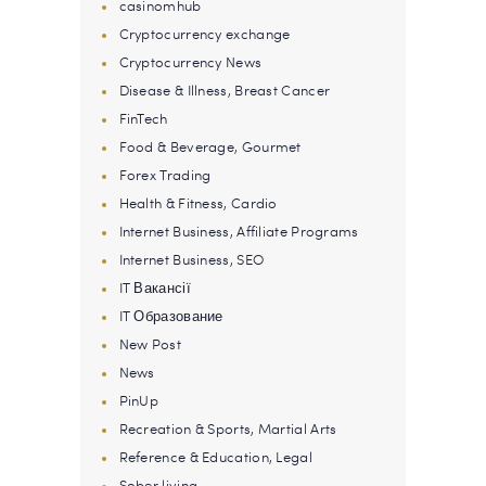
casinomhub
Cryptocurrency exchange
Cryptocurrency News
Disease & Illness, Breast Cancer
FinTech
Food & Beverage, Gourmet
Forex Trading
Health & Fitness, Cardio
Internet Business, Affiliate Programs
Internet Business, SEO
IT Вакансії
IT Образование
New Post
News
PinUp
Recreation & Sports, Martial Arts
Reference & Education, Legal
Sober living