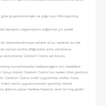
a göre gruplandırılmıştır ve çoğu oyun Microgaming
bil deneyimi yaşamalarını sağlamak için sürekli
yi bir derecelendirmeye sahiptir ve bu nedenle, bu site
her zaman kontrol ettiğinizden emin olmalısınız.
ı seviyorsanız, Casibom Casino sizi korudu.
evrimiçi kumarhaneden bekleyeceğiniz tüm özelliklere
ir. Sonuç olarak, Casibom Casino’nun neden nihai çevrimiçi
r. Casibom Casino mobil uygulaması, slotlar, masa
ri, mobil casino uygulamasından çevrimiçi olarak
rma işlemini yapan herkese heyecan verici bir hoş geldin