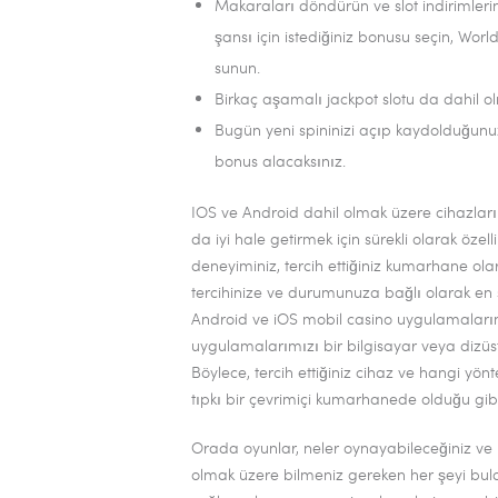
Makaraları döndürün ve slot indirimle
şansı için istediğiniz bonusu seçin, Wo
sunun.
Birkaç aşamalı jackpot slotu da dahil o
Bugün yeni spininizi açıp kaydolduğun
bonus alacaksınız.
IOS ve Android dahil olmak üzere cihazları
da iyi hale getirmek için sürekli olarak öze
deneyiminiz, tercih ettiğiniz kumarhane ola
tercihinize ve durumunuza bağlı olarak en sev
Android ve iOS mobil casino uygulamaları
uygulamalarımızı bir bilgisayar veya dizüs
Böylece, tercih ettiğiniz cihaz ve hangi yön
tıpkı bir çevrimiçi kumarhanede olduğu gibi
Orada oyunlar, neler oynayabileceğiniz ve
olmak üzere bilmeniz gereken her şeyi bulac