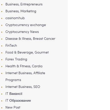
Business, Entrepreneurs
Business, Marketing
casinomhub
Cryptocurrency exchange
Cryptocurrency News
Disease & Illness, Breast Cancer
FinTech
Food & Beverage, Gourmet
Forex Trading
Health & Fitness, Cardio
Internet Business, Affiliate
Programs
Internet Business, SEO
IT Вакансії
IT Образование
New Post