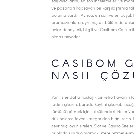
sağlayıcılarını, en son incelemeleri ve mo
ve pazarları kapsayan bir karşılaştırma 
bölümü vardır. Ayrıca, en son ve en büyük te
promosyonlara ayrılmış bir bölüm de bulu
onlar deneyimli, bilgili ve Casibom Casino 
olmak istiyorlar.
CASIBOM G
NASIL ÇÖZ
Yani ister daha nostaljik bir retro havanın ta
tadını çıkarın, burada keyfini çıkarabilece
tümünü görmek için sol sütundaki ‘Neler Va
düzinelerce favori kategoriden birini seçin.
çevrimiçi oyun siteleri, Slot ve Casino Site
bunlarla sınırlı olmamak üzere hizmetlerimi