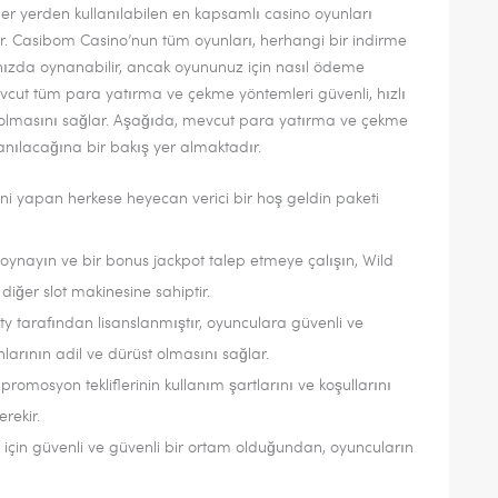
r yerden kullanılabilen en kapsamlı casino oyunları
r. Casibom Casino’nun tüm oyunları, herhangi bir indirme
nızda oynanabilir, ancak oyununuz için nasıl ödeme
vcut tüm para yatırma ve çekme yöntemleri güvenli, hızlı
y olmasını sağlar. Aşağıda, mevcut para yatırma ve çekme
llanılacağına bir bakış yer almaktadır.
ni yapan herkese heyecan verici bir hoş geldin paketi
 oynayın ve bir bonus jackpot talep etmeye çalışın, Wild
diğer slot makinesine sahiptir.
 tarafından lisanslanmıştır, oyunculara güvenli ve
larının adil ve dürüst olmasını sağlar.
romosyon tekliflerinin kullanım şartlarını ve koşullarını
rekir.
için güvenli ve güvenli bir ortam olduğundan, oyuncuların