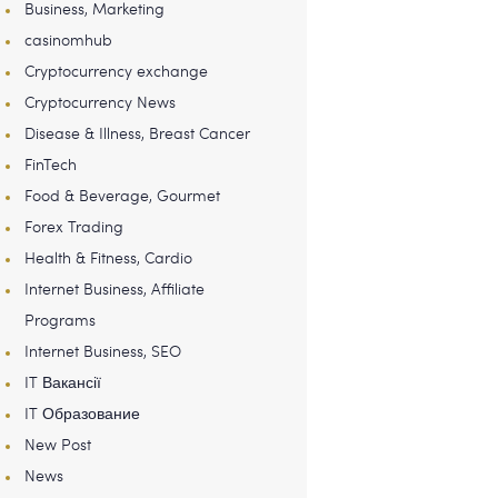
Business, Marketing
casinomhub
Cryptocurrency exchange
Cryptocurrency News
Disease & Illness, Breast Cancer
FinTech
Food & Beverage, Gourmet
Forex Trading
Health & Fitness, Cardio
Internet Business, Affiliate
Programs
Internet Business, SEO
IT Вакансії
IT Образование
New Post
News