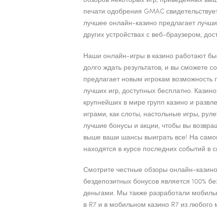
печати одобрения GMAC свидетельствует
лучшее онлайн-казино предлагает лучши
других устройствах с веб-браузером, дос
Наши онлайн-игры в казино работают быс
долго ждать результатов, и вы сможете с
предлагает новым игрокам возможность п
лучших игр, доступных бесплатно. Казино 
крупнейших в мире групп казино и развле
играми, как слоты, настольные игры, руле
лучшие бонусы и акции, чтобы вы возвращ
выше ваши шансы выиграть все! На самом
находятся в курсе последних событий в сп
Смотрите честные обзоры онлайн-казино 
бездепозитных бонусов является 100% б
деньгами. Мы также разработали мобильн
в R7 и в мобильном казино R7 из любого 