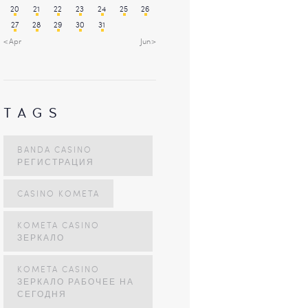
20
21
22
23
24
25
26
27
28
29
30
31
« Apr
Jun »
TAGS
BANDA CASINO
РЕГИСТРАЦИЯ
CASINO KOMETA
KOMETA CASINO
ЗЕРКАЛО
KOMETA CASINO
ЗЕРКАЛО РАБОЧЕЕ НА
СЕГОДНЯ