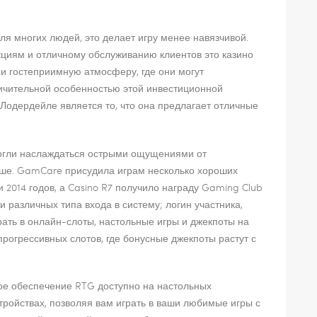
ля многих людей, это делает игру менее навязчивой.
кциям и отличному обслуживанию клиентов это казино
и гостеприимную атмосферу, где они могут
личительной особенностью этой инвестиционной
Лодердейле является то, что она предлагает отличные
 могли наслаждаться острыми ощущениями от
ьше. GamCare присудила играм несколько хороших
и 2014 годов, а Casino R7 получило награду Gaming Club
и различных типа входа в систему; логин участника,
грать в онлайн-слоты, настольные игры и джекпоты на
прогрессивных слотов, где бонусные джекпоты растут с
е обеспечение RTG доступно на настольных
ройствах, позволяя вам играть в ваши любимые игры с