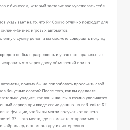
ело с бизнесом, который заставит вас чувствовать себя
ов указывает на то, что R7 Casino отлично подходит для
 онлайн-бизнес игровых автоматов.
еленную сумму денег, и вы сможете совершить покупку
 средств не было разрешено, и у вас есть правильные
 исправить это через доску объявлений или по
 автоматы, почему бы не попробовать проложить свой
ов бонусных слотов? После того, как вы сделаете
зательно увидите, как ваши шансы в казино увеличатся.
нный сервер при вводе своих данных на веб-сайте R7.
овые функции, чтобы вы могли получать от нашего
жете! R7 — это место, где вы можете отправиться в
е хайроллер, есть много других интересных