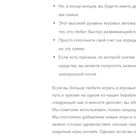
Но, в конце концов, вы будете иметь д
как семья.
Этот высокий уровень игровых автомат
тех, кто любит быстро развивающийся
Просто пополните свой счет на опред
на эту сумму.
Если есть причина, по которой снятие
средства, вы можете попросить казино
электронной почте.
Если вы больше любите играть в игровые
путь к призам на одном из наших барабан
следующий шаг и внесете депозит, вы обя
Мы советуем использовать только защище
Мы постоянно добавляем новые игры и н
казино столько удовольствия, сколько смо
азартные игры онлайн. Однако, если вы н