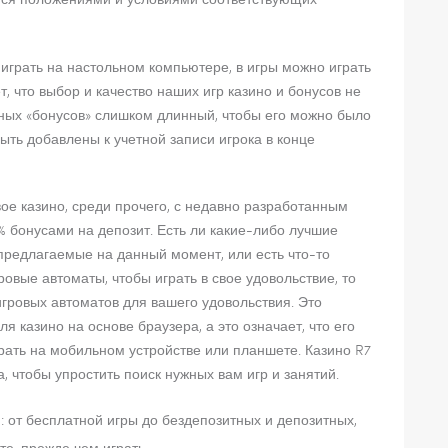
играть на настольном компьютере, в игры можно играть
т, что выбор и качество наших игр казино и бонусов не
ных «бонусов» слишком длинный, чтобы его можно было
ыть добавлены к учетной записи игрока в конце
ое казино, среди прочего, с недавно разработанным
% бонусами на депозит. Есть ли какие-либо лучшие
предлагаемые на данный момент, или есть что-то
овые автоматы, чтобы играть в свое удовольствие, то
игровых автоматов для вашего удовольствия. Это
ля казино на основе браузера, а это означает, что его
грать на мобильном устройстве или планшете. Казино R7
, чтобы упростить поиск нужных вам игр и занятий.
 от бесплатной игры до бездепозитных и депозитных,
ете, прежде чем играть.