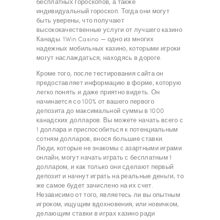
бесплатных гороскопов, а также
индивидуальный гороскоп. Тогда они могут
быть уверены, что получают
высококачественные услуги от лучшего казино
Канады. 1Win Casino — одно из многих
надежных мобильных казино, которыми игроки
могут наслаждаться, находясь в дороге.
Кроме того, после тестирования сайта он
предоставляет информацию в форме, которую
легко понять и даже приятно видеть. Он
начинается со 100% от вашего первого
депозита до максимальной суммы в 1000
канадских долларов. Вы можете начать всего с
1 доллара и приспособиться к потенциальным
сотням долларов, внося большие ставки.
Люди, которые не знакомы с азартными играми
онлайн, могут начать играть с бесплатным 1
долларом, и как только они сделают первый
депозит и начнут играть на реальные деньги, то
же самое будет зачислено на их счет.
Независимо от того, являетесь ли вы опытным
игроком, ищущим вдохновения, или новичком,
делающим ставки в играх казино ради