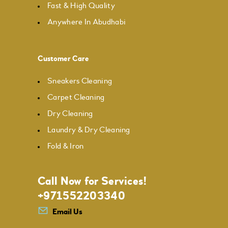
Fast & High Quality
Anywhere In Abudhabi
Customer Care
Sneakers Cleaning
Carpet Cleaning
Dry Cleaning
Laundry & Dry Cleaning
Fold & Iron
Call Now for Services!
+971552203340
Email Us