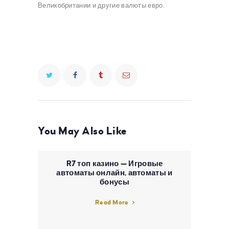
Великобритании и другие валюты евро.
You May Also Like
R7 топ казино — Игровые
автоматы онлайн, автоматы и
бонусы
Read More