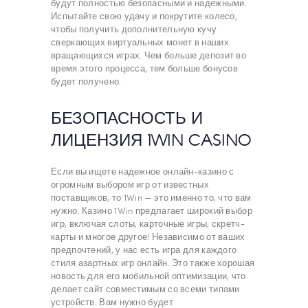
будут полностью безопасными и надежными.
Испытайте свою удачу и покрутите колесо,
чтобы получить дополнительную кучу
сверкающих виртуальных монет в наших
вращающихся играх. Чем больше депозит во
время этого процесса, тем больше бонусов
будет получено.
БЕЗОПАСНОСТЬ И
ЛИЦЕНЗИЯ 1WIN CASINO
Если вы ищете надежное онлайн-казино с
огромным выбором игр от известных
поставщиков, то 1Win — это именно то, что вам
нужно. Казино 1Win предлагает широкий выбор
игр, включая слоты, карточные игры, скретч-
карты и многое другое! Независимо от ваших
предпочтений, у нас есть игра для каждого
стиля азартных игр онлайн. Это также хорошая
новость для его мобильной оптимизации, что
делает сайт совместимым со всеми типами
устройств. Вам нужно будет