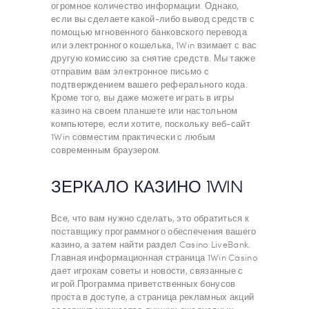
огромное количество информации. Однако,
если вы сделаете какой-либо вывод средств с
помощью мгновенного банковского перевода
или электронного кошелька, 1Win взимает с вас
другую комиссию за снятие средств. Мы также
отправим вам электронное письмо с
подтверждением вашего реферального кода.
Кроме того, вы даже можете играть в игры
казино на своем планшете или настольном
компьютере, если хотите, поскольку веб-сайт
1Win совместим практически с любым
современным браузером.
ЗЕРКАЛО КАЗИНО 1WIN
Все, что вам нужно сделать, это обратиться к
поставщику программного обеспечения вашего
казино, а затем найти раздел Casino LiveBank.
Главная информационная страница 1Win Casino
дает игрокам советы и новости, связанные с
игрой.Программа приветственных бонусов
проста в доступе, а страница рекламных акций