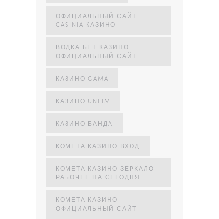
ОФИЦИАЛЬНЫЙ САЙТ
CASINIA КАЗИНО
ВОДКА БЕТ КАЗИНО
ОФИЦИАЛЬНЫЙ САЙТ
КАЗИНО GAMA
КАЗИНО UNLIM
КАЗИНО БАНДА
КОМЕТА КАЗИНО ВХОД
КОМЕТА КАЗИНО ЗЕРКАЛО
РАБОЧЕЕ НА СЕГОДНЯ
КОМЕТА КАЗИНО
ОФИЦИАЛЬНЫЙ САЙТ