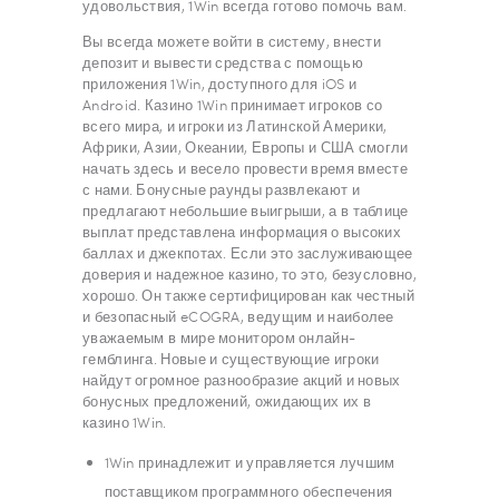
удовольствия, 1Win всегда готово помочь вам.
Вы всегда можете войти в систему, внести
депозит и вывести средства с помощью
приложения 1Win, доступного для iOS и
Android. Казино 1Win принимает игроков со
всего мира, и игроки из Латинской Америки,
Африки, Азии, Океании, Европы и США смогли
начать здесь и весело провести время вместе
с нами. Бонусные раунды развлекают и
предлагают небольшие выигрыши, а в таблице
выплат представлена ​​информация о высоких
баллах и джекпотах. Если это заслуживающее
доверия и надежное казино, то это, безусловно,
хорошо. Он также сертифицирован как честный
и безопасный eCOGRA, ведущим и наиболее
уважаемым в мире монитором онлайн-
гемблинга. Новые и существующие игроки
найдут огромное разнообразие акций и новых
бонусных предложений, ожидающих их в
казино 1Win.
1Win принадлежит и управляется лучшим
поставщиком программного обеспечения