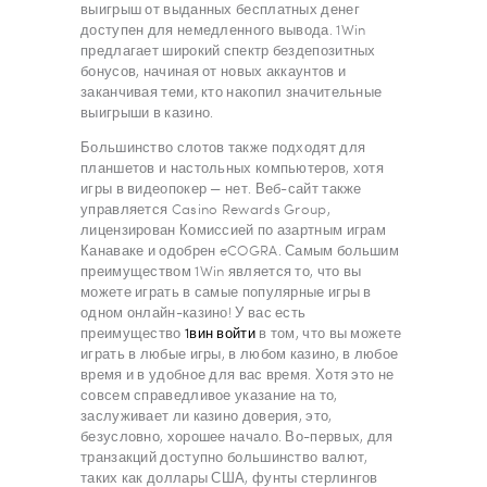
выигрыш от выданных бесплатных денег
доступен для немедленного вывода. 1Win
предлагает широкий спектр бездепозитных
бонусов, начиная от новых аккаунтов и
заканчивая теми, кто накопил значительные
выигрыши в казино.
Большинство слотов также подходят для
планшетов и настольных компьютеров, хотя
игры в видеопокер — нет. Веб-сайт также
управляется Casino Rewards Group,
лицензирован Комиссией по азартным играм
Канаваке и одобрен eCOGRA. Самым большим
преимуществом 1Win является то, что вы
можете играть в самые популярные игры в
одном онлайн-казино! У вас есть
преимущество
1вин войти
в том, что вы можете
играть в любые игры, в любом казино, в любое
время и в удобное для вас время. Хотя это не
совсем справедливое указание на то,
заслуживает ли казино доверия, это,
безусловно, хорошее начало. Во-первых, для
транзакций доступно большинство валют,
таких как доллары США, фунты стерлингов