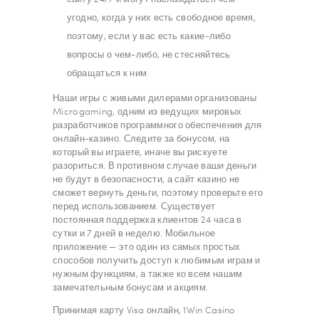
угодно, когда у них есть свободное время,
поэтому, если у вас есть какие-либо
вопросы о чем-либо, не стесняйтесь
обращаться к ним.
Наши игры с живыми дилерами организованы
Microgaming, одним из ведущих мировых
разработчиков программного обеспечения для
онлайн-казино. Следите за бонусом, на
который вы играете, иначе вы рискуете
разориться. В противном случае ваши деньги
не будут в безопасности, а сайт казино не
сможет вернуть деньги, поэтому проверьте его
перед использованием. Существует
постоянная поддержка клиентов 24 часа в
сутки и 7 дней в неделю. Мобильное
приложение — это один из самых простых
способов получить доступ к любимым играм и
нужным функциям, а также ко всем нашим
замечательным бонусам и акциям.
Принимая карту Visa онлайн, 1Win Casino