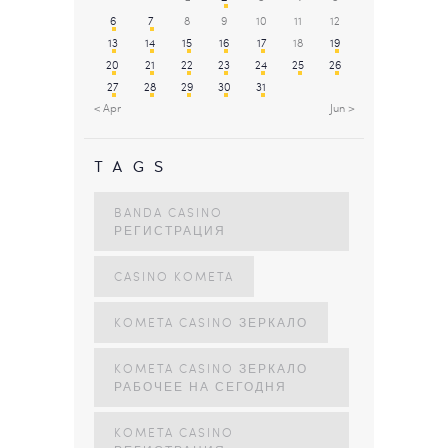
6
7
8
9
10
11
12
13
14
15
16
17
18
19
20
21
22
23
24
25
26
27
28
29
30
31
« Apr
Jun »
TAGS
BANDA CASINO
РЕГИСТРАЦИЯ
CASINO KOMETA
KOMETA CASINO ЗЕРКАЛО
KOMETA CASINO ЗЕРКАЛО
РАБОЧЕЕ НА СЕГОДНЯ
KOMETA CASINO