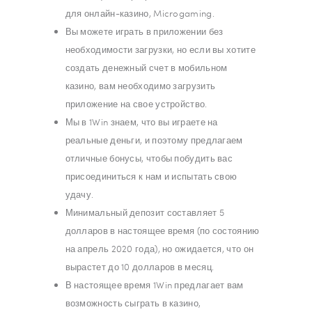
для онлайн-казино, Microgaming.
Вы можете играть в приложении без
необходимости загрузки, но если вы хотите
создать денежный счет в мобильном
казино, вам необходимо загрузить
приложение на свое устройство.
Мы в 1Win знаем, что вы играете на
реальные деньги, и поэтому предлагаем
отличные бонусы, чтобы побудить вас
присоединиться к нам и испытать свою
удачу.
Минимальный депозит составляет 5
долларов в настоящее время (по состоянию
на апрель 2020 года), но ожидается, что он
вырастет до 10 долларов в месяц.
В настоящее время 1Win предлагает вам
возможность сыграть в казино,