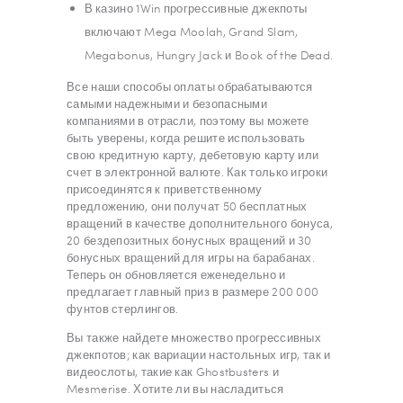
В казино 1Win прогрессивные джекпоты
включают Mega Moolah, Grand Slam,
Megabonus, Hungry Jack и Book of the Dead.
Все наши способы оплаты обрабатываются
самыми надежными и безопасными
компаниями в отрасли, поэтому вы можете
быть уверены, когда решите использовать
свою кредитную карту, дебетовую карту или
счет в электронной валюте. Как только игроки
присоединятся к приветственному
предложению, они получат 50 бесплатных
вращений в качестве дополнительного бонуса,
20 бездепозитных бонусных вращений и 30
бонусных вращений для игры на барабанах.
Теперь он обновляется еженедельно и
предлагает главный приз в размере 200 000
фунтов стерлингов.
Вы также найдете множество прогрессивных
джекпотов; как вариации настольных игр, так и
видеослоты, такие как Ghostbusters и
Mesmerise. Хотите ли вы насладиться