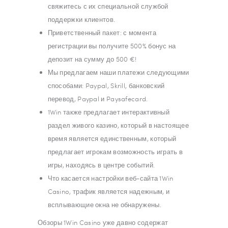
свяжитесь с их специальной службой
поддержки клиентов.
Приветственный пакет: с момента
регистрации вы получите 500% бонус на
депозит на сумму до 500 €!
Мы предлагаем наши платежи следующими
способами: Paypal, Skrill, банковский
перевод, Paypal и Paysafecard.
1Win также предлагает интерактивный
раздел живого казино, который в настоящее
время является единственным, который
предлагает игрокам возможность играть в
игры, находясь в центре событий.
Что касается настройки веб-сайта 1Win
Casino, трафик является надежным, и
всплывающие окна не обнаружены.
Обзоры 1Win Casino уже давно содержат