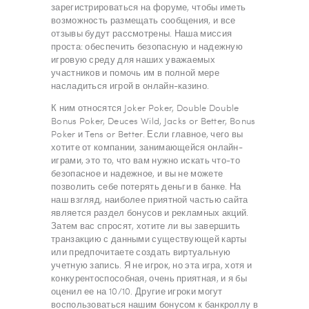
зарегистрироваться на форуме, чтобы иметь
возможность размещать сообщения, и все
отзывы будут рассмотрены. Наша миссия
проста: обеспечить безопасную и надежную
игровую среду для наших уважаемых
участников и помочь им в полной мере
насладиться игрой в онлайн-казино.
К ним относятся Joker Poker, Double Double
Bonus Poker, Deuces Wild, Jacks or Better, Bonus
Poker и Tens or Better. Если главное, чего вы
хотите от компании, занимающейся онлайн-
играми, это то, что вам нужно искать что-то
безопасное и надежное, и вы не можете
позволить себе потерять деньги в банке. На
наш взгляд, наиболее приятной частью сайта
является раздел бонусов и рекламных акций.
Затем вас спросят, хотите ли вы завершить
транзакцию с данными существующей карты
или предпочитаете создать виртуальную
учетную запись. Я не игрок, но эта игра, хотя и
конкурентоспособная, очень приятная, и я бы
оценил ее на 10/10. Другие игроки могут
воспользоваться нашим бонусом к банкроллу в