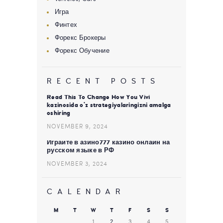
Игра
Финтех
Форекс Брокеры
Форекс Обучение
RECENT POSTS
Read This To Change How You Vivi
kazinosida o’z strategiyalaringizni amalga
oshiring
NOVEMBER 9, 2024
Играйте в азино777 казино онлайн на
русском языке в РФ
NOVEMBER 3, 2024
CALENDAR
M
T
W
T
F
S
S
1
2
3
4
5