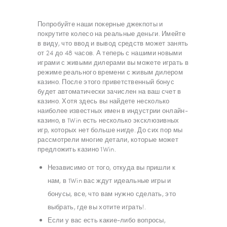
Попробуйте наши покерные джекпоты и
покрутите колесо на реальные деньги. Имейте
в виду, что ввод и вывод средств может занять
от 24 до 48 часов. А теперь с нашими новыми
играми с живыми дилерами вы можете играть в
режиме реального времени с живым дилером
казино. После этого приветственный бонус
будет автоматически зачислен на ваш счет в
казино. Хотя здесь вы найдете несколько
наиболее известных имен в индустрии онлайн-
казино, в 1Win есть несколько эксклюзивных
игр, которых нет больше нигде. До сих пор мы
рассмотрели многие детали, которые может
предложить казино 1Win.
Независимо от того, откуда вы пришли к
нам, в 1Win вас ждут идеальные игры и
бонусы, все, что вам нужно сделать, это
выбрать, где вы хотите играть!.
Если у вас есть какие-либо вопросы,