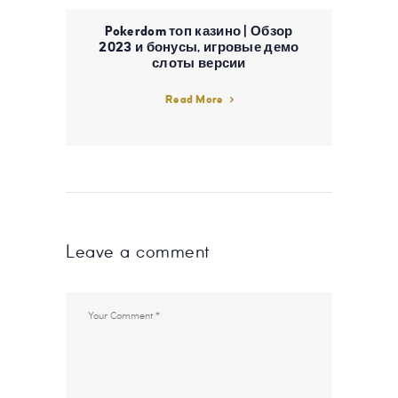
Pokerdom топ казино | Обзор
2023 и бонусы, игровые демо
слоты версии
Read More
Leave a comment