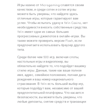
Игры казино от Microgaming славятся своим
качеством, и среди сотен и сотен игр вы
можете быть уверены, что найдете здесь
отличные игры, которые гарантируют вам
успех. Чтобы испытать удачу в 1Win Casino, нет
необходимости вносить собственные средства.
1Win имеет одни из самых больших
прогрессивных джекпотов в онлайн-играх. Вы
также можете проверить версии Flash, если
предпочитаете использовать браузер другого
типа.
Среди более чем 500 игр, включая слоты,
настольные игры и видеопокер, вы
обязательно найдете то, что подойдет вашему
стилю игры. Данные, такие как ваше полное
имя, адрес, семейное положение, полная дата
рождения и ваш номер национального
страхования. В 1Win есть большой выбор игр,
которые подойдут вам, независимо от вашей
предпочтительной платформы. Что касается
безопасности, вы можете быть уверены, что
любые депозиты, снятие средств и транзакции