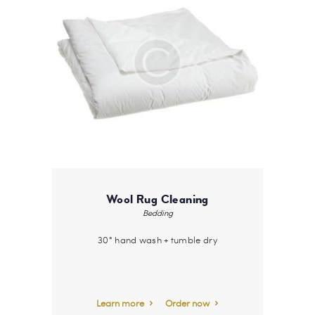
Wool Rug Cleaning
Bedding
30° hand wash + tumble dry
Learn more
Order now