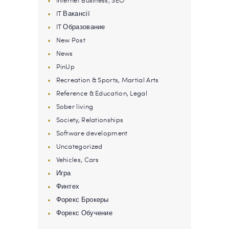
Internet Business, SEO
IT Вакансії
IT Образование
New Post
News
PinUp
Recreation & Sports, Martial Arts
Reference & Education, Legal
Sober living
Society, Relationships
Software development
Uncategorized
Vehicles, Cars
Игра
Финтех
Форекс Брокеры
Форекс Обучение