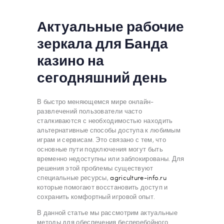
Актуальные рабочие
зеркала для Банда
казино на
сегодняшний день
В быстро меняющемся мире онлайн-
развлечений пользователи часто
сталкиваются с необходимостью находить
альтернативные способы доступа к любимым
играм и сервисам. Это связано с тем, что
основные пути подключения могут быть
временно недоступны или заблокированы. Для
решения этой проблемы существуют
специальные ресурсы,
agriculture-info.ru
которые помогают восстановить доступ и
сохранить комфортный игровой опыт.
В данной статье мы рассмотрим актуальные
методы для обеспечения бесперебойного