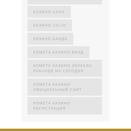
КАЗИНО GAMA
КАЗИНО UNLIM
КАЗИНО БАНДА
КОМЕТА КАЗИНО ВХОД
КОМЕТА КАЗИНО ЗЕРКАЛО
РАБОЧЕЕ НА СЕГОДНЯ
КОМЕТА КАЗИНО
ОФИЦИАЛЬНЫЙ САЙТ
КОМЕТА КАЗИНО
РЕГИСТРАЦИЯ