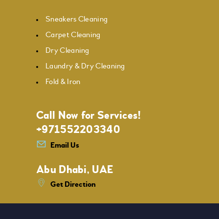
Sneakers Cleaning
Carpet Cleaning
Dry Cleaning
Laundry & Dry Cleaning
Fold & Iron
Call Now for Services!
+971552203340
Email Us
Abu Dhabi, UAE
Get Direction