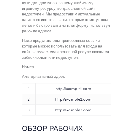
пути для доступа к вашему любимому
игровому ресурсу, когда основной сайт
недоступен. Мы предоставим актуальные
альтернативные ссылки, которые помогут вам
легко и быстро зайти на платформу, используя
рабочие адреса.
Ниже представлены проверенные ссылки,
которые можно использовать для входа на
сайт в случае, если основной ресурс оказался
заблокирован или недоступен.
Номер
Альтернативный адрес
1
http://example1.com
2
http://example2.com
3
http://example3.com
ОБЗОР РАБОЧИХ