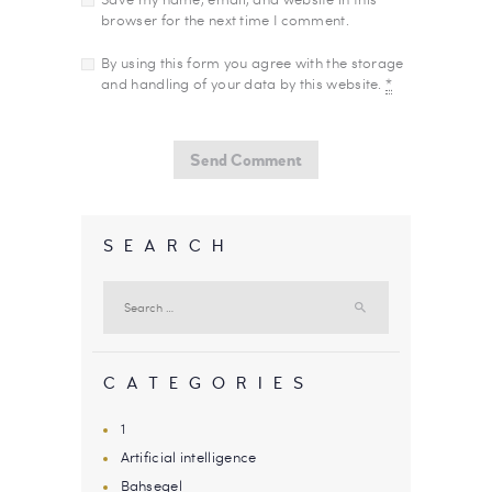
browser for the next time I comment.
By using this form you agree with the storage
and handling of your data by this website.
*
SEARCH
Search
for:
CATEGORIES
1
Artificial intelligence
Bahsegel