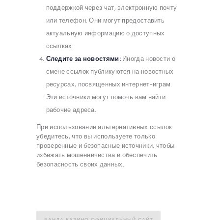
поддержкой через чат, электронную почту
или телефон. Они могут предоставить
актуальную информацию о доступных
ссылках.
Следите за новостями:
Иногда новости о
смене ссылок публикуются на новостных
ресурсах, посвященных интернет-играм.
Эти источники могут помочь вам найти
рабочие адреса.
При использовании альтернативных ссылок
убедитесь, что вы используете только
проверенные и безопасные источники, чтобы
избежать мошенничества и обеспечить
безопасность своих данных.
БАНДА КАЗИНО ОФИЦИАЛЬНЫЙ САЙТ