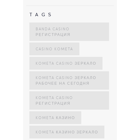
TAGS
BANDA CASINO
РЕГИСТРАЦИЯ
CASINO KOMETA
KOMETA CASINO ЗЕРКАЛО
KOMETA CASINO ЗЕРКАЛО
РАБОЧЕЕ НА СЕГОДНЯ
KOMETA CASINO
РЕГИСТРАЦИЯ
KOMETA КАЗИНО
KOMETA КАЗИНО ЗЕРКАЛО