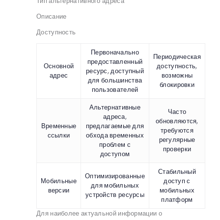
Тип альтернативного адреса
Описание
Доступность
Первоначально
Периодическая
предоставленный
Основной
доступность,
ресурс, доступный
адрес
возможны
для большинства
блокировки
пользователей
Альтернативные
Часто
адреса,
обновляются,
Временные
предлагаемые для
требуются
ссылки
обхода временных
регулярные
проблем с
проверки
доступом
Стабильный
Оптимизированные
Мобильные
доступ с
для мобильных
версии
мобильных
устройств ресурсы
платформ
Для наиболее актуальной информации о