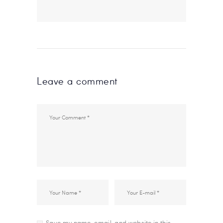
Leave a comment
Save my name, email, and website in this