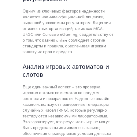
Одним из ключевых факторов надежности
является наличие официальной лицензии,
выданной уважаемым регулятором. Лицензии
от известных организаций, таких как MGA,
UKGC или Curacao eGaming, свидетельствуют
о том, что казино online соблюдает строгие
стандарты и правила, обеспечивая игрокам
защиту их прав и средств.
Анализ игровых автоматов и
слотов
Еще один важный аспект – это проверка
игровых автоматов и слотов на предмет
честности и прозрачности. Надежные онлайн
казино используют проверенные генераторы
случайных чисел (RNG), которые регулярно
тестируются независимыми лабораториями.
Это гарантирует, что результаты игр не могут
быть предсказаны или изменены казино,
обеспечивая справедливые условия для всех