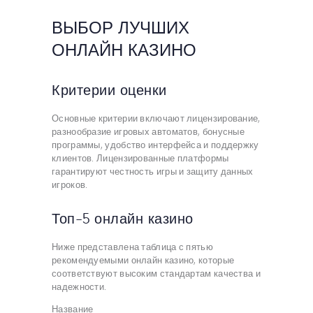
ВЫБОР ЛУЧШИХ
ОНЛАЙН КАЗИНО
Критерии оценки
Основные критерии включают лицензирование,
разнообразие игровых автоматов, бонусные
программы, удобство интерфейса и поддержку
клиентов. Лицензированные платформы
гарантируют честность игры и защиту данных
игроков.
Топ-5 онлайн казино
Ниже представлена таблица с пятью
рекомендуемыми онлайн казино, которые
соответствуют высоким стандартам качества и
надежности.
Название