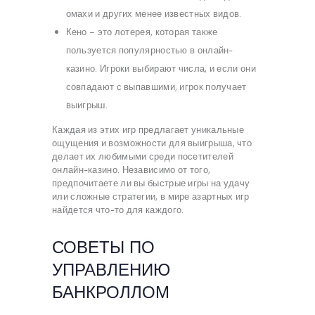
омахи и других менее известных видов.
Кено – это лотерея, которая также
пользуется популярностью в онлайн-
казино. Игроки выбирают числа, и если они
совпадают с выпавшими, игрок получает
выигрыш.
Каждая из этих игр предлагает уникальные
ощущения и возможности для выигрыша, что
делает их любимыми среди посетителей
онлайн-казино. Независимо от того,
предпочитаете ли вы быстрые игры на удачу
или сложные стратегии, в мире азартных игр
найдется что-то для каждого.
СОВЕТЫ ПО
УПРАВЛЕНИЮ
БАНКРОЛЛОМ