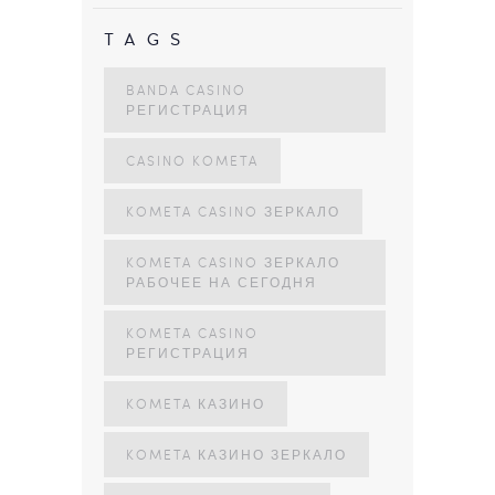
TAGS
BANDA CASINO
РЕГИСТРАЦИЯ
CASINO KOMETA
KOMETA CASINO ЗЕРКАЛО
KOMETA CASINO ЗЕРКАЛО
РАБОЧЕЕ НА СЕГОДНЯ
KOMETA CASINO
РЕГИСТРАЦИЯ
KOMETA КАЗИНО
KOMETA КАЗИНО ЗЕРКАЛО