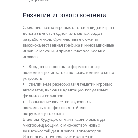
Развитие игрового контента
Создание новых игровых слотов и видов игр на
деньги является одной из главных задач
разработчиков. Оригинальные сюжеты,
высококачественная графика и инновационные
игровые механики привлекают все больше
игроков.
Внедрение кроссплатформенных игр,
позволяющих играть с пользователями разных
устройств.
Увеличение разнообразия тематик игровых
автоматов, включая адаптацию популярных
фильмов и сериалов.
Повышение качества звуковых и
визуальных эффектов для более
погружающего опыта.
В целом, будущее онлайн-казино выглядит
многообещающим, с множеством новых
возможностей для игроков и операторов.
Инновации в технологиях и контенте