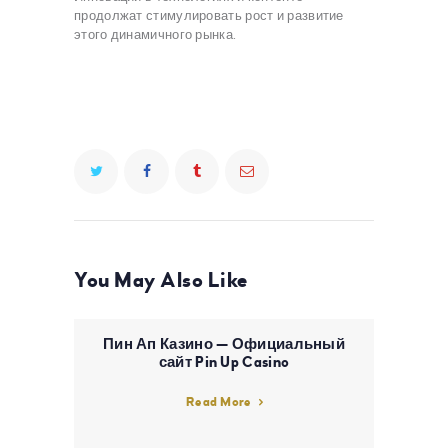
продолжат стимулировать рост и развитие
этого динамичного рынка.
You May Also Like
Пин Ап Казино — Официальный
сайт Pin Up Casino
Read More