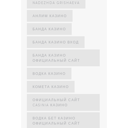
NADEZHDA GRISHAEVA
АНЛИМ КАЗИНО
БАНДА КАЗИНО
БАНДА КАЗИНО ВХОД
БАНДА КАЗИНО
ОФИЦИАЛЬНЫЙ САЙТ
ВОДКА КАЗИНО
КОМЕТА КАЗИНО
ОФИЦИАЛЬНЫЙ САЙТ
CASINIA КАЗИНО
ВОДКА БЕТ КАЗИНО
ОФИЦИАЛЬНЫЙ САЙТ