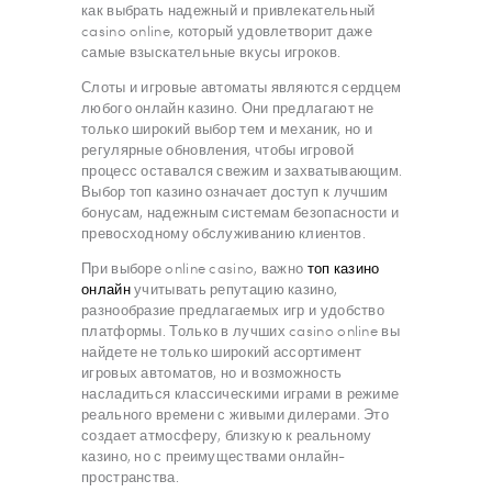
как выбрать надежный и привлекательный
casino online, который удовлетворит даже
самые взыскательные вкусы игроков.
Слоты и игровые автоматы являются сердцем
любого онлайн казино. Они предлагают не
только широкий выбор тем и механик, но и
регулярные обновления, чтобы игровой
процесс оставался свежим и захватывающим.
Выбор топ казино означает доступ к лучшим
бонусам, надежным системам безопасности и
превосходному обслуживанию клиентов.
При выборе online casino, важно
топ казино
онлайн
учитывать репутацию казино,
разнообразие предлагаемых игр и удобство
платформы. Только в лучших casino online вы
найдете не только широкий ассортимент
игровых автоматов, но и возможность
насладиться классическими играми в режиме
реального времени с живыми дилерами. Это
создает атмосферу, близкую к реальному
казино, но с преимуществами онлайн-
пространства.