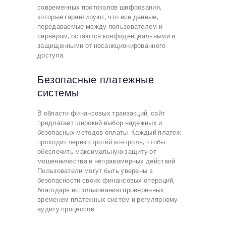
современных протоколов шифрования,
которые гарантируют, что все данные,
передаваемые между пользователем и
сервером, остаются конфиденциальными и
защищенными от несанкционированного
доступа.
Безопасные платежные
системы
В области финансовых транзакций, сайт
предлагает широкий выбор надежных и
безопасных методов оплаты. Каждый платеж
проходит через строгий контроль, чтобы
обеспечить максимальную защиту от
мошенничества и неправомерных действий.
Пользователи могут быть уверены в
безопасности своих финансовых операций,
благодаря использованию проверенных
временем платежных систем и регулярному
аудиту процессов.