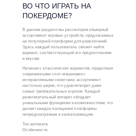
ВО ЧТО ИГРАТЬ НА
ПОКЕРДОМЕ?
В данном разделе мы рассмотрим обширный
ассортимент игровых устройств, предлагаемых
на популярной платформе для развлечений.
Здесь каждый пользователь сможет найти
вариант, соответствующий его предпочтениям
и вкусам.
Начиная с классических вариантов, продолжая
современными слот-машинами с
интерактивными сюжетами, ассортимент
настолько широк, что удовлетворит даже
самых требовательных игроков. Каждый
развлекательный аппарат обладает
уникальными функциями и возможностями, что
делает каждое посещение платформы
непредсказуемым и захватывающим.
Тип автомата
Особенности