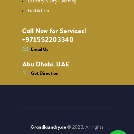
Laundry & Dry Cleaning
Fold & Iron
Call Now for Services!
+971552203340
Email Us
Abu Dhabi, UAE
Get Direction
Grandlaundry.ae
© 2023. All rights