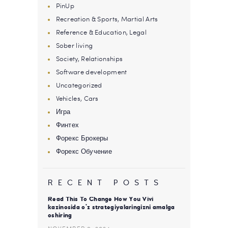
PinUp
Recreation & Sports, Martial Arts
Reference & Education, Legal
Sober living
Society, Relationships
Software development
Uncategorized
Vehicles, Cars
Игра
Финтех
Форекс Брокеры
Форекс Обучение
RECENT POSTS
Read This To Change How You Vivi
kazinosida o’z strategiyalaringizni amalga
oshiring