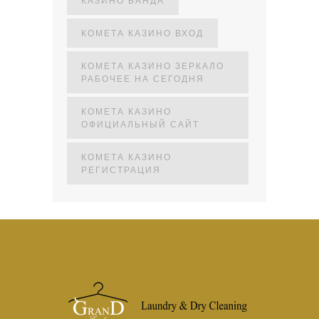
КАЗИНО БАНДА
КОМЕТА КАЗИНО ВХОД
КОМЕТА КАЗИНО ЗЕРКАЛО
РАБОЧЕЕ НА СЕГОДНЯ
КОМЕТА КАЗИНО
ОФИЦИАЛЬНЫЙ САЙТ
КОМЕТА КАЗИНО
РЕГИСТРАЦИЯ