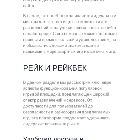
сайта.
В целом, этот веб-портал является идеальным
местом для тех, кто ищет возможности для
развлечений и получения новых впечатлений в
онлайн-среде. С его помощью можно не только
провести время с пользой и удовольствием, но
и обзавестись новыми знакомствами и
навыками в мире азартных игр и карточных игр.
РЕЙК И РЕЙКБЕК
В данном разделе мы рассмотрим ключевые
аспекты функционирования популярной
игрывой площадки, предлагающей широкий
спектр развлечений и сервисов. От
доступности для пользователей до
безопасности и разнообразия предлагаемых
игр, эта платформа продолжает удерживать
лидерские позиции на рынке.
Удобство доступа и