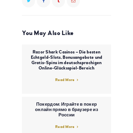
You May Also Like
Razor Shark Casinos – Die besten
Echtgeld-Slots, Bonusangebote und
Gratis-Spins im deutschsprachigen
Online-Glücksspiel-Bereich
Read More
Покердом: Играйте в покер
онлайн прямо в браузере из
России
Read More