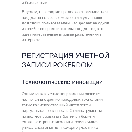
и безопасным.
В целом, платформа продолжает развиваться,
предлагая новые возможности и улучшения
для своих пользователей, что делает ее одной
из наиболее предпочтительных для тех, кто
ищет качественные игровые развлечения в
интернете.
РЕГИСТРАЦИЯ УЧЕТНОЙ
ЗАПИСИ POKERDOM
Технологические инновации
Одним из ключевых направлений развития
является внедрение передовых технологий,
таких как искусственный интеллект и
виртуальная реальность. Эти инструменты
позволяют создавать более глубокие и
сложные игровые механики, обеспечивая
уникальный опыт для каждого участника.