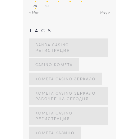
29
30
« Mar
May »
TAGS
BANDA CASINO
РЕГИСТРАЦИЯ
CASINO KOMETA
KOMETA CASINO ЗЕРКАЛО
KOMETA CASINO ЗЕРКАЛО
РАБОЧЕЕ НА СЕГОДНЯ
KOMETA CASINO
РЕГИСТРАЦИЯ
KOMETA КАЗИНО