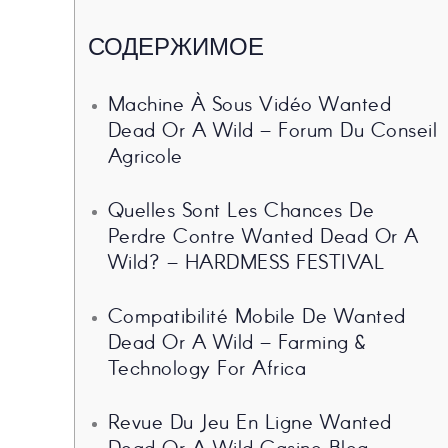
СОДЕРЖИМОЕ
Machine À Sous Vidéo Wanted
Dead Or A Wild – Forum Du Conseil
Agricole
Quelles Sont Les Chances De
Perdre Contre Wanted Dead Or A
Wild? – HARDMESS FESTIVAL
Compatibilité Mobile De Wanted
Dead Or A Wild – Farming &
Technology For Africa
Revue Du Jeu En Ligne Wanted