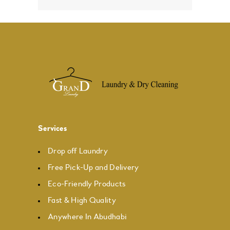
Services
Drop off Laundry
Free Pick-Up and Delivery
Eco-Friendly Products
Fast & High Quality
Anywhere In Abudhabi