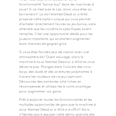
fonctionnalité “bonus buy” dans les machines à
sous? Si ce n’est pas le cas, alors vous êtes au
bon endroit. La slot Wanted Dead or a Wild
propose cette option unique qui vous permet
d’acheter directement l’accès au jeu bonus, sans
attendre que les conditions spécifiques soient
remplies. C’est une opportunité idéale pour les
joueurs impatients qui souhaitent augmenter
leurs chances de gagner gros.
Si vous êtes fan des jeux de casino avec une
atmosphère de l’Ouest sauvage, alors la
machine à sous Wanted Dead or a Wild ne vous
décevra pas. Plongez dans l’univers des cow-
boys, des duels et des aventures palpitantes à
travers les rouleaux de ce jeu captivant.
Découvrez des symboles wild riches en
récompenses et utilisez-les à votre avantage
pour augmenter vos gains.
Prêt à explorer toutes les fonctionnalités et les
multiples opportunités de gain que la machine à
sous Wanted Dead or a Wild a à offrir? Alors
n’hésitez pas à essayer cette démo gratuite dès