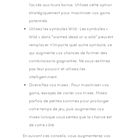
l’accès aux tours bonus. Utilisez cette option
stratégiquement pour maximiser vos gains
potentiels.
Utilisez les symboles Wild : Les symboles «
Wild » dans “wanted dead or a wild” peuvent
remplacer n’importe quel autre symbole, ce
qui augmente vos chances de former des
combinaisons gagnantes. Ne sous-estimez
pas leur pouvoir et utilisez-les
intelligemment.
Diversifiez vos mises : Pour maximiser vos
gains, essayez de varier vos mises. Misez
parfois de petites sommes pour prolonger
votre temps de jeu, puis augmentez vos
mises lorsque vous sentez que la chance est
de votre côté.
En suivant ces conseils, vous augmenterez vos