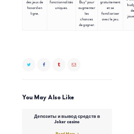
des jeux de
fonctionnalités
Buy” pour
gratuitement
bud
hasard en
uniques.
augmenter
et se
d
ligne.
les
familiariser
joue
chances
avec le jeu.
de gagner.
You May Also Like
Депозиты и вывод средств в
Joker casino
Read More