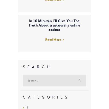
In 10 Minutes, I’ll Give You The
Truth About trustworthy online
casinos
Read More
SEARCH
Search
for:
CATEGORIES
1