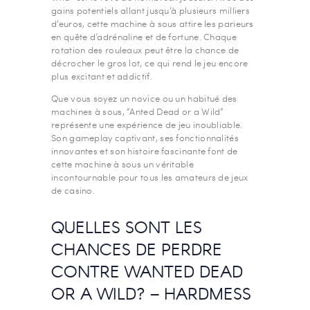
gains potentiels allant jusqu’à plusieurs milliers
d’euros, cette machine à sous attire les parieurs
en quête d’adrénaline et de fortune. Chaque
rotation des rouleaux peut être la chance de
décrocher le gros lot, ce qui rend le jeu encore
plus excitant et addictif.
Que vous soyez un novice ou un habitué des
machines à sous, “Anted Dead or a Wild”
représente une expérience de jeu inoubliable.
Son gameplay captivant, ses fonctionnalités
innovantes et son histoire fascinante font de
cette machine à sous un véritable
incontournable pour tous les amateurs de jeux
de casino.
QUELLES SONT LES
CHANCES DE PERDRE
CONTRE WANTED DEAD
OR A WILD? – HARDMESS