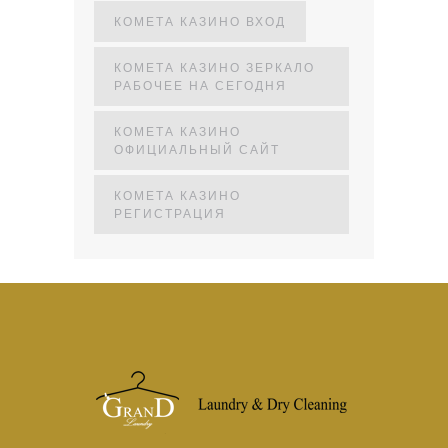
КОМЕТА КАЗИНО ВХОД
КОМЕТА КАЗИНО ЗЕРКАЛО
РАБОЧЕЕ НА СЕГОДНЯ
КОМЕТА КАЗИНО
ОФИЦИАЛЬНЫЙ САЙТ
КОМЕТА КАЗИНО
РЕГИСТРАЦИЯ