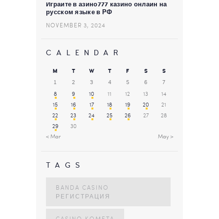
Играйте в азино777 казино онлайн на
русском языке в РФ
NOVEMBER 3, 2024
CALENDAR
M
T
W
T
F
S
S
1
2
3
4
5
6
7
8
9
10
11
12
13
14
15
16
17
18
19
20
21
22
23
24
25
26
27
28
29
30
« Mar
May »
TAGS
BANDA CASINO
РЕГИСТРАЦИЯ
CASINO KOMETA