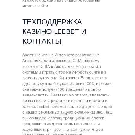
являются одними из лучших, которые вы
можете найти.
ТЕХПОДДЕРЖКА
КАЗИНО LEEBET И
КОНТАКТЫ
Азартные игры в Интернете разрешены в
Австралии для игроков из США, поэтому
игроки из США в Австралии могут войти в
систему и играть с той же легкостью, что и в
любом другом онлайн-казино. Если игрок это
сделает, сумма бонуса составит 100%, и он или
она также получит 100 вращений на своих
видео-слотах. Независимо от того, являетесь
ли вы новым игроком или опытным игроком в
казино, Leebet поможет вам, когда речь заходит
о наших рекламных акциях онлайн-казино. Наш
выбор видео-слотов, традиционных слотов,
прогрессивных джекпотов, настольных и
карточных игр — все, что вам нужно, чтобы