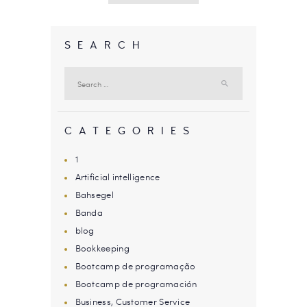
SEARCH
Search
for:
CATEGORIES
1
Artificial intelligence
Bahsegel
Banda
blog
Bookkeeping
Bootcamp de programação
Bootcamp de programación
Business, Customer Service