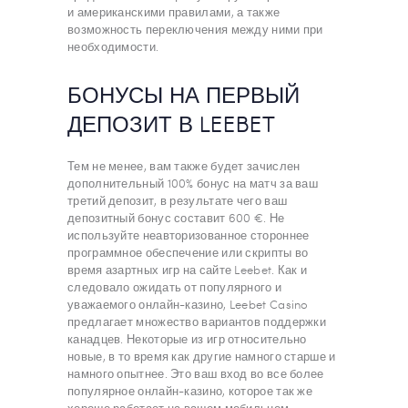
и американскими правилами, а также
возможность переключения между ними при
необходимости.
БОНУСЫ НА ПЕРВЫЙ
ДЕПОЗИТ В LEEBET
Тем не менее, вам также будет зачислен
дополнительный 100% бонус на матч за ваш
третий депозит, в результате чего ваш
депозитный бонус составит 600 €. Не
используйте неавторизованное стороннее
программное обеспечение или скрипты во
время азартных игр на сайте Leebet. Как и
следовало ожидать от популярного и
уважаемого онлайн-казино, Leebet Casino
предлагает множество вариантов поддержки
канадцев. Некоторые из игр относительно
новые, в то время как другие намного старше и
намного опытнее. Это ваш вход во все более
популярное онлайн-казино, которое так же