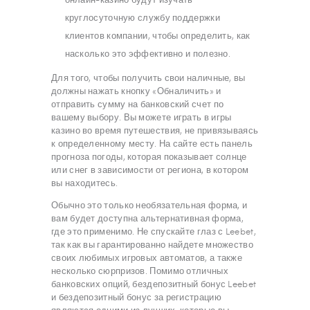
круглосуточную службу поддержки
клиентов компании, чтобы определить, как
насколько это эффективно и полезно.
Для того, чтобы получить свои наличные, вы
должны нажать кнопку «Обналичить» и
отправить сумму на банковский счет по
вашему выбору. Вы можете играть в игры
казино во время путешествия, не привязываясь
к определенному месту. На сайте есть панель
прогноза погоды, которая показывает солнце
или снег в зависимости от региона, в котором
вы находитесь.
Обычно это только необязательная форма, и
вам будет доступна альтернативная форма,
где это применимо. Не спускайте глаз с Leebet,
так как вы гарантированно найдете множество
своих любимых игровых автоматов, а также
несколько сюрпризов. Помимо отличных
банковских опций, бездепозитный бонус Leebet
и бездепозитный бонус за регистрацию