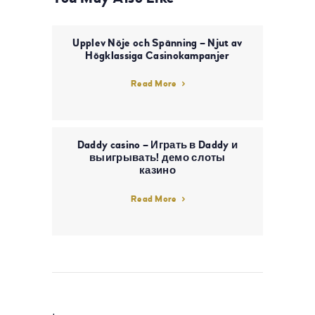
Upplev Nöje och Spänning – Njut av
Högklassiga Casinokampanjer
Read More
Daddy casino – Играть в Daddy и
выигрывать! демо слоты
казино
Read More