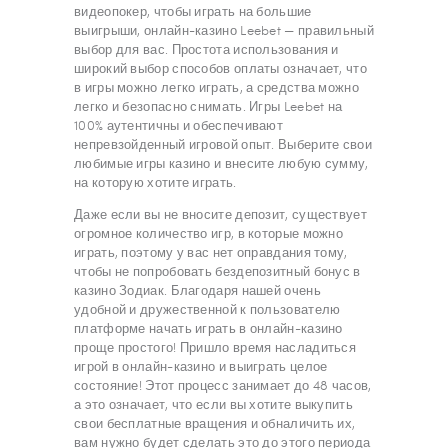
видеопокер, чтобы играть на большие
выигрыши, онлайн-казино Leebet — правильный
выбор для вас. Простота использования и
широкий выбор способов оплаты означает, что
в игры можно легко играть, а средства можно
легко и безопасно снимать. Игры Leebet на
100% аутентичны и обеспечивают
непревзойденный игровой опыт. Выберите свои
любимые игры казино и внесите любую сумму,
на которую хотите играть.
Даже если вы не вносите депозит, существует
огромное количество игр, в которые можно
играть, поэтому у вас нет оправдания тому,
чтобы не попробовать бездепозитный бонус в
казино Зодиак. Благодаря нашей очень
удобной и дружественной к пользователю
платформе начать играть в онлайн-казино
проще простого! Пришло время насладиться
игрой в онлайн-казино и выиграть целое
состояние! Этот процесс занимает до 48 часов,
а это означает, что если вы хотите выкупить
свои бесплатные вращения и обналичить их,
вам нужно будет сделать это до этого периода