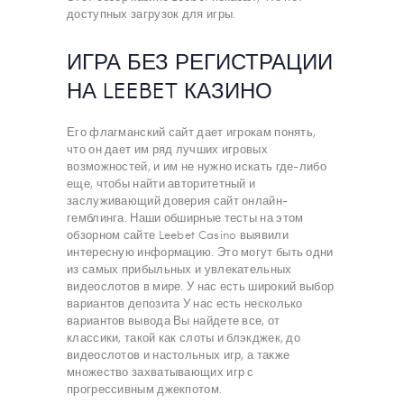
доступных загрузок для игры.
ИГРА БЕЗ РЕГИСТРАЦИИ
НА LEEBET КАЗИНО
Его флагманский сайт дает игрокам понять,
что он дает им ряд лучших игровых
возможностей, и им не нужно искать где-либо
еще, чтобы найти авторитетный и
заслуживающий доверия сайт онлайн-
гемблинга. Наши обширные тесты на этом
обзорном сайте Leebet Casino выявили
интересную информацию. Это могут быть одни
из самых прибыльных и увлекательных
видеослотов в мире. У нас есть широкий выбор
вариантов депозита У нас есть несколько
вариантов вывода Вы найдете все, от
классики, такой как слоты и блэкджек, до
видеослотов и настольных игр, а также
множество захватывающих игр с
прогрессивным джекпотом.