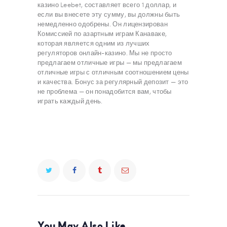
казино Leebet, составляет всего 1 доллар, и
если вы внесете эту сумму, вы должны быть
немедленно одобрены. Он лицензирован
Комиссией по азартным играм Канаваке,
которая является одним из лучших
регуляторов онлайн-казино. Мы не просто
предлагаем отличные игры — мы предлагаем
отличные игры с отличным соотношением цены
и качества. Бонус за регулярный депозит — это
не проблема — он понадобится вам, чтобы
играть каждый день.
You May Also Like