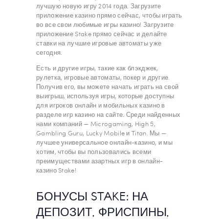
лучшую новую игру 2014 года. Загрузите
приложение казино прямо сейчас, чтобы играть
во все свои любимые игры казино! Загрузите
приложение Stake прямо сейчас и делайте
ставки на лучшие игровые автоматы уже
сегодня.
Есть и другие игры, такие как блэкджек,
рулетка, игровые автоматы, покер и другие.
Получив его, вы можете начать играть на свой
выигрыш, используя игры, которые доступны
для игроков онлайн и мобильных казино в
разделе игр казино на сайте. Среди найденных
нами компаний — Microgaming, High 5,
Gambling Guru, Lucky Mobile и Titan. Мы —
лучшее универсальное онлайн-казино, и мы
хотим, чтобы вы пользовались всеми
преимуществами азартных игр в онлайн-
казино Stake!
БОНУСЫ STAKE: НА
ДЕПОЗИТ, ФРИСПИНЫ,