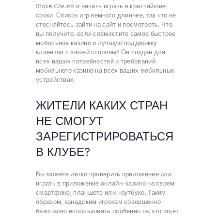
Stake Casino и начать играть в кратчайшие
сроки. Список игр немного длиннее, так что не
стесняйтесь зайти на сайт и посмотреть. Что
вы получите, если совместите самое быстрое
мобильное казино и лучшую поддержку
клиентов с вашей стороны? Он создан для
всех ваших потребностей и требований
мобильного казино на всех ваших мобильных
устройствах.
ЖИТЕЛИ КАКИХ СТРАН
НЕ СМОГУТ
ЗАРЕГИСТРИРОВАТЬСЯ
В КЛУБЕ?
Вы можете легко проверить приложение или
играть в приложение онлайн-казино на своем
смартфоне, планшете или ноутбуке. Таким
образом, канадским игрокам совершенно
безопасно использовать особенно те, кто ищет