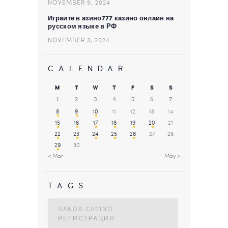
NOVEMBER 9, 2024
Играйте в азино777 казино онлайн на
русском языке в РФ
NOVEMBER 3, 2024
CALENDAR
M
T
W
T
F
S
S
1
2
3
4
5
6
7
8
9
10
11
12
13
14
15
16
17
18
19
20
21
22
23
24
25
26
27
28
29
30
« Mar
May »
TAGS
BANDA CASINO
РЕГИСТРАЦИЯ