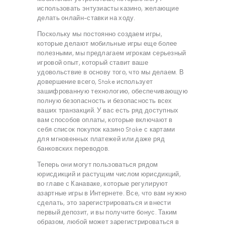
использовать энтузиасты казино, желающие
делать онлайн-ставки на ходу.
Поскольку мы постоянно создаем игры,
которые делают мобильные игры еще более
полезными, мы предлагаем игрокам серьезный
игровой опыт, который ставит ваше
удовольствие в основу того, что мы делаем. В
довершение всего, Stake использует
зашифрованную технологию, обеспечивающую
полную безопасность и безопасность всех
ваших транзакций. У вас есть ряд доступных
вам способов оплаты, которые включают в
себя список покупок казино Stake с картами
для мгновенных платежей или даже ряд
банковских переводов.
Теперь они могут пользоваться рядом
юрисдикций и растущим числом юрисдикций,
во главе с Канаваке, которые регулируют
азартные игры в Интернете. Все, что вам нужно
сделать, это зарегистрироваться и внести
первый депозит, и вы получите бонус. Таким
образом, любой может зарегистрироваться в