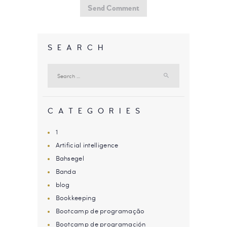
SEARCH
Search
for:
CATEGORIES
1
Artificial intelligence
Bahsegel
Banda
blog
Bookkeeping
Bootcamp de programação
Bootcamp de programación