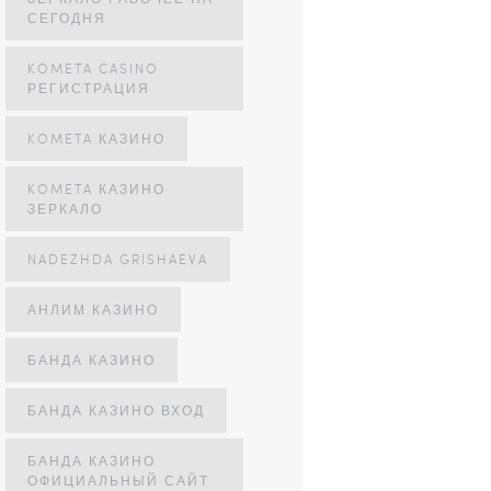
СЕГОДНЯ
KOMETA CASINO
РЕГИСТРАЦИЯ
KOMETA КАЗИНО
KOMETA КАЗИНО
ЗЕРКАЛО
NADEZHDA GRISHAEVA
АНЛИМ КАЗИНО
БАНДА КАЗИНО
БАНДА КАЗИНО ВХОД
БАНДА КАЗИНО
ОФИЦИАЛЬНЫЙ САЙТ