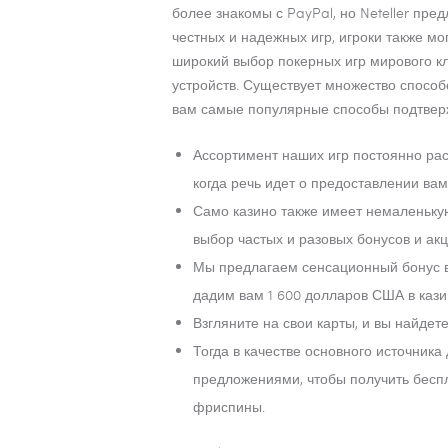
более знакомы с PayPal, но Neteller пр
честных и надежных игр, игроки также мо
широкий выбор покерных игр мирового кл
устройств. Существует множество спосо
вам самые популярные способы подтверж
Ассортимент наших игр постоянно ра
когда речь идет о предоставлении вам
Само казино также имеет немаленьку
выбор частых и разовых бонусов и акц
Мы предлагаем сенсационный бонус в
дадим вам 1 600 долларов США в казин
Взгляните на свои карты, и вы найдете
Тогда в качестве основного источник
предложениями, чтобы получить беспл
фриспины.