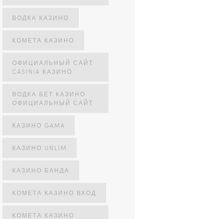
ВОДКА КАЗИНО
КОМЕТА КАЗИНО
ОФИЦИАЛЬНЫЙ САЙТ
CASINIA КАЗИНО
ВОДКА БЕТ КАЗИНО
ОФИЦИАЛЬНЫЙ САЙТ
КАЗИНО GAMA
КАЗИНО UNLIM
КАЗИНО БАНДА
КОМЕТА КАЗИНО ВХОД
КОМЕТА КАЗИНО