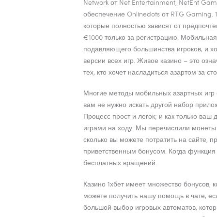
Network от Net Entertainment, NetEnt Ga
обеспечение Onlinedots от RTG Gaming. 1
которые полностью зависят от предпочте
€1000 только за регистрацию. Мобильна
подавляющего большинства игроков, и хо
версии всех игр. Живое казино – это озн
тех, кто хочет насладиться азартом за с
Многие методы мобильных азартных игр с
вам не нужно искать другой набор прилож
Процесс прост и легок; и как только ваш
играми на ходу. Мы перечислили монеты 
сколько вы можете потратить на сайте, п
приветственным бонусом. Когда функция
бесплатных вращений.
Казино 1хбет имеет множество бонусов, 
можете получить нашу помощь в чате, есл
большой выбор игровых автоматов, котор