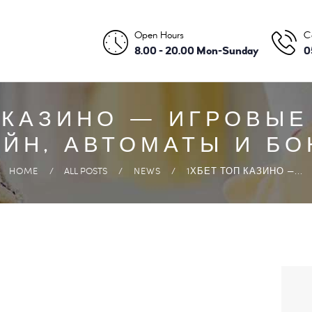
DROP OFF
Open Hours
C
LAUNDRY
8.00 - 20.00 Mon-Sunday
0
FREE PICK-UP AND
DELIVERY
 КАЗИНО — ИГРОВЫ
ЙН, АВТОМАТЫ И Б
ECO-FRIENDLY
PRODUCTS
HOME
ALL POSTS
NEWS
1ХБЕТ ТОП КАЗИНО —...
FAST & HIGH
QUALITY
ANYWHERE IN
ABUDHABI