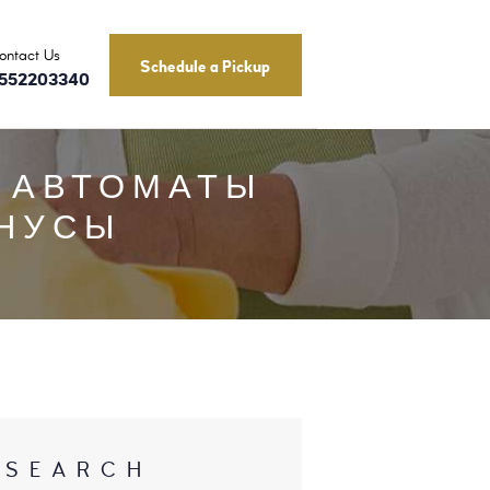
ontact Us
Schedule a Pickup
552203340
Е АВТОМАТЫ
ОНУСЫ
SEARCH