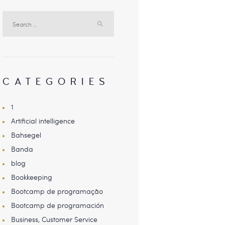
Search
for:
CATEGORIES
1
Artificial intelligence
Bahsegel
Banda
blog
Bookkeeping
Bootcamp de programação
Bootcamp de programación
Business, Customer Service