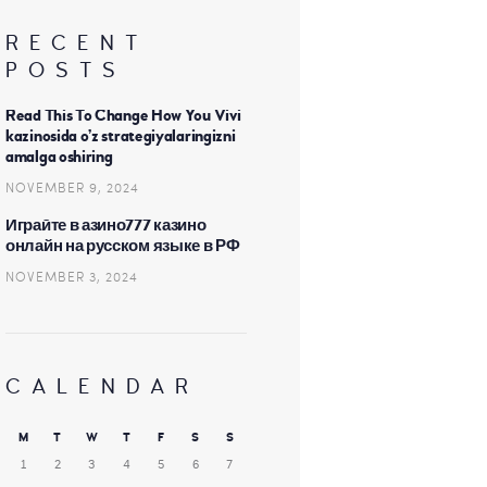
RECENT
POSTS
Read This To Change How You Vivi
kazinosida o’z strategiyalaringizni
amalga oshiring
NOVEMBER 9, 2024
Играйте в азино777 казино
онлайн на русском языке в РФ
NOVEMBER 3, 2024
CALENDAR
M
T
W
T
F
S
S
1
2
3
4
5
6
7