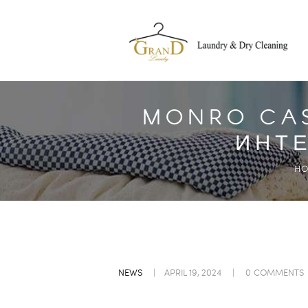
MONRO CA
ИНТЕ
H
NEWS
APRIL 19, 2024
0
COMMENTS