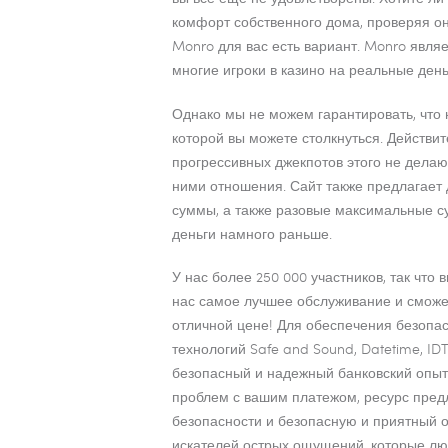
комфорт собственного дома, проверяя о
Monro для вас есть вариант. Monro явля
многие игроки в казино на реальные день
Однако мы не можем гарантировать, что 
которой вы можете столкнуться. Действит
прогрессивных джекпотов этого не делают
ними отношения. Сайт также предлагае
суммы, а также разовые максимальные с
деньги намного раньше.
У нас более 250 000 участников, так что 
нас самое лучшее обслуживание и сможете
отличной цене! Для обеспечения безопа
технологий Safe and Sound, Datetime, IDT,
безопасный и надежный банковский опыт.
проблем с вашим платежом, ресурс пред
безопасности и безопасную и приятный о
искателей острых ощущений, которые люб