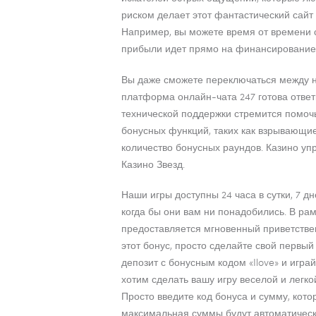
риском делает этот фантастический сайт
Например, вы можете время от времени 
прибыли идет прямо на финансирование 
Вы даже сможете переключаться между н
платформа онлайн-чата 247 готова ответ
технической поддержки стремится помочь 
бонусных функций, таких как взрывающи
количество бонусных раундов. Казино уп
Казино Звезд.
Наши игры доступны 24 часа в сутки, 7 д
когда бы они вам ни понадобились. В ра
предоставляется мгновенный приветствен
этот бонус, просто сделайте свой первый
депозит с бонусным кодом «Ilove» и игра
хотим сделать вашу игру веселой и легко
Просто введите код бонуса и сумму, кото
максимальная суммы будут автоматическ