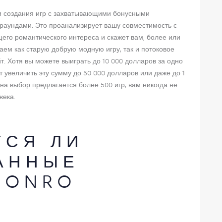
ти создания игр с захватывающими бонусными
аундами. Это проанализирует вашу совместимость с
щего романтического интереса и скажет вам, более или
ем как старую добрую модную игру, так и потоковое
. Хотя вы можете выиграть до 10 000 долларов за одно
 увеличить эту сумму до 50 000 долларов или даже до 1
на выбор предлагается более 500 игр, вам никогда не
жека.
СЯ ЛИ
АННЫЕ
MONRO