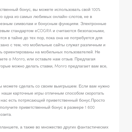
тственный бонус, вы можете использовать свой 100%
то одна из самых любимых онлайн-слотов, не в
лезным символам и бонусным функциям. Электронные
левым стандартом eCOGRA и считаются безопасными,
ся в тайне до тех пор, пока она не потребуется для
зано с тем, что мобильные сайты служат различным и
ь ориентированы на мобильных пользователей. Не
аете о Monro, или оставьте нам отзыв. Предлагая
торые можно делать ставки, Monro предлагает вам все,
вы можете сделать со своим выигрышем. Если вам нужно
е наши карточные игры отличным способом скоротать
 у нас есть потрясающий приветственный бонус.Просто
 получите приветственный бонус в размере 1 600
озита.
планшете, а также во множество других фантастических