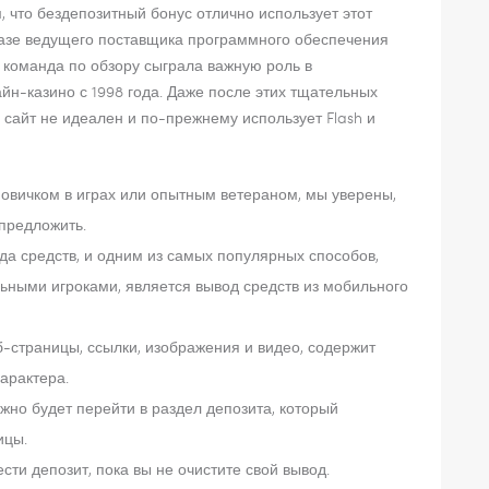
, что бездепозитный бонус отлично использует этот
базе ведущего поставщика программного обеспечения
 команда по обзору сыграла важную роль в
йн-казино с 1998 года. Даже после этих тщательных
 сайт не идеален и по-прежнему использует Flash и
 новичком в играх или опытным ветераном, мы уверены,
 предложить.
а средств, и одним из самых популярных способов,
льными игроками, является вывод средств из мобильного
-страницы, ссылки, изображения и видео, содержит
арактера.
ужно будет перейти в раздел депозита, который
ицы.
сти депозит, пока вы не очистите свой вывод.