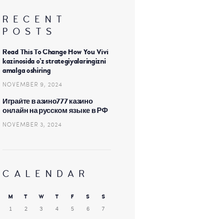
RECENT
POSTS
Read This To Change How You Vivi
kazinosida o’z strategiyalaringizni
amalga oshiring
NOVEMBER 9, 2024
Играйте в азино777 казино
онлайн на русском языке в РФ
NOVEMBER 3, 2024
CALENDAR
M
T
W
T
F
S
S
1
2
3
4
5
6
7