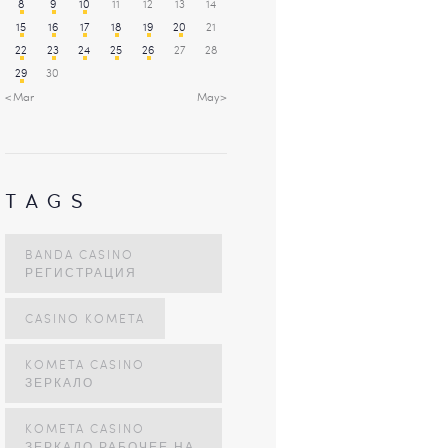
8
9
10
11
12
13
14
15
16
17
18
19
20
21
22
23
24
25
26
27
28
29
30
« Mar
May »
TAGS
BANDA CASINO
РЕГИСТРАЦИЯ
CASINO KOMETA
KOMETA CASINO
ЗЕРКАЛО
KOMETA CASINO
ЗЕРКАЛО РАБОЧЕЕ НА