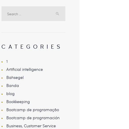
Search
for:
CATEGORIES
1
Artificial intelligence
Bahsegel
Banda
blog
Bookkeeping
Bootcamp de programação
Bootcamp de programación
Business, Customer Service