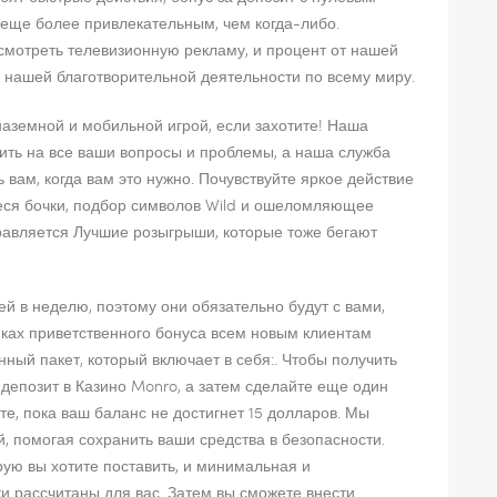
 еще более привлекательным, чем когда-либо.
смотреть телевизионную рекламу, и процент от нашей
нашей благотворительной деятельности по всему миру.
аземной и мобильной игрой, если захотите! Наша
ить на все ваши вопросы и проблемы, а наша служба
вам, когда вам это нужно. Почувствуйте яркое действие
еся бочки, подбор символов Wild и ошеломляющее
равляется Лучшие розыгрыши, которые тоже бегают
ней в неделю, поэтому они обязательно будут с вами,
мках приветственного бонуса всем новым клиентам
ный пакет, который включает в себя:. Чтобы получить
 депозит в Казино Monro, а затем сделайте еще один
йте, пока ваш баланс не достигнет 15 долларов. Мы
й, помогая сохранить ваши средства в безопасности.
рую вы хотите поставить, и минимальная и
и рассчитаны для вас. Затем вы сможете внести