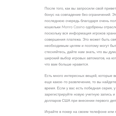
После того, как вы запросили свой приве
бонус на совпадение без ограничений. Э
последнюю очередь благодаря очень по
кошельки Monro Casino одобрены отрас
поскольку вся информация игроков хранит
совершения платежа. Это может быть свя
необходимым целям и поэтому могут быт
стесняйтесь, дайте нам знать, что вы дум
широкий выбор игровых автоматов, на ко
что вам больше нравится.
Есть много интересных вещей, которые 
еще какое-то развлечение, то вы найдет
время. Если у вас есть победная серия,
зарегистрируйте новую учетную запись и
долларов США при внесении первого деп
Играйте в покер на своем телефоне или 