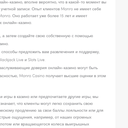
лайн-казино, вполне вероятно, что в какой-то момент вы
учетной записи. Опыт клиентов Monro не имеет себе
Monro. Оно работает уже более 15 лет и имеет
х онлайн-казино.
, а затем создайте свою собственную с помощью
зино.
 способы предложить вам развлечения и поддержку,
ckjack Live и Slots Live.
 заслуживающие доверия онлайн-казино могут быть
сностью, Monro Casino получает высшие оценки в этом
и игры в казино или предпочитаете другие игры, мы
начает, что клиенты могут легко сохранить свою
ческому продлению за свои баллы лояльности или для
острые ощущения, например, от наших огромных
екпотом или вращающегося колеса выигрышных