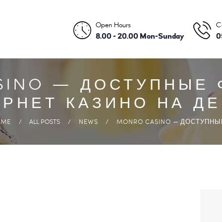
DROP OFF
Open Hours
C
LAUNDRY
8.00 - 20.00 Mon-Sunday
0
FREE PICK-UP AND
DELIVERY
SINO — ДОСТУПНЫЕ 
РНЕТ КАЗИНО НА Д
ECO-FRIENDLY
PRODUCTS
OME
ALL POSTS
NEWS
MONRO CASINO — ДОСТУПНЫЕ
FAST & HIGH
QUALITY
ANYWHERE IN
ABUDHABI