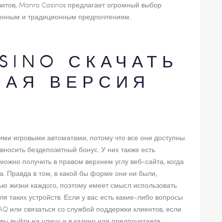
зитов, Monro Casinos предлагает огромный выбор
енным и традиционным предпочтениям.
SINO СКАЧАТЬ
НАЯ ВЕРСИЯ
ими игровыми автоматами, потому что все они доступны
вносить бездепозитный бонус. У них также есть
можно получить в правом верхнем углу веб-сайта, когда
а. Правда в том, в какой бы форме они ни были,
ью жизни каждого, поэтому имеет смысл использовать
я таких устройств. Если у вас есть какие-либо вопросы
AQ или связаться со службой поддержки клиентов, если
вы выйти на улицу и в казино или предпочитаете