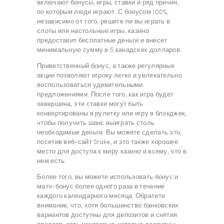
включают бонусы, игры, ставки и ряд причин,
по которым люди играют. С бонусом 100%,
независимо от того, решите ли вы играть в
слоты или настольные игры, казино
предоставит бесплатные деньги и внесет
минимальную сумму в 5 канадских долларов.
Приветственный бонус, а также регулярные
акции позволяют игроку легко и увлекательно
воспользоваться удивительными
предложениями. После того, как игра будет
завершена, эти ставки могут быть
конвертированы в рулетку или игру в блэкджек,
чтобы получить шанс выиграть столь
необходимые деньги. Вы можете сделать это,
посетив веб-сайт Stake, и это также хорошее
место для доступа к миру казино и всему, что в
нем есть.
Более того, вы можете использовать бонус и
матч-бонус более одного раза в течение
каждого календарного месяца. Обратите
внимание, что, хотя большинство банковских
вариантов доступны для депозитов и снятия