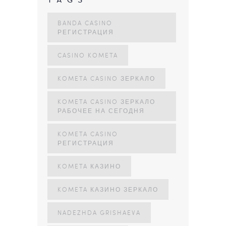
TAGS
BANDA CASINO
РЕГИСТРАЦИЯ
CASINO KOMETA
KOMETA CASINO ЗЕРКАЛО
KOMETA CASINO ЗЕРКАЛО
РАБОЧЕЕ НА СЕГОДНЯ
KOMETA CASINO
РЕГИСТРАЦИЯ
KOMETA КАЗИНО
KOMETA КАЗИНО ЗЕРКАЛО
NADEZHDA GRISHAEVA