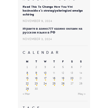
Read This To Change How You Vivi
kazinosida o’z strategiyalaringizni amalga
oshiring
NOVEMBER 9, 2024
Играйте в азино777 казино онлайн на
русском языке в РФ
NOVEMBER 3, 2024
CALENDAR
M
T
W
T
F
S
S
1
2
3
4
5
6
7
8
9
10
11
12
13
14
15
16
17
18
19
20
21
22
23
24
25
26
27
28
29
30
« Mar
May »