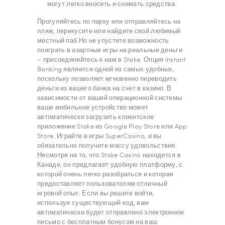
могут легко вносить и снимать средства.
Прогуляйтесь по парку или отправляйтесь на
пляж, перекусите или найдите свой любимый
местный паб.Но не упустите возможность
поиграть в азартные игры на реальные деньги
– присоединяйтесь к нам в Stake. Опция Instant
Banking является одной из самых удобных,
поскольку позволяет мгновенно переводить
деньги из вашего банка на счет в казино. В
зависимости от вашей операционной системы
ваше мобильное устройство может
автоматически загрузить клиентское
приложение Stake из Google Play Store или App
Store. Играйте в игры SuperCasino, и вы
обязательно получите массу удовольствия.
Несмотря на то, что Stake Casino находится в
Канаде, он предлагает удобную платформу, с
которой очень легко разобраться и которая
предоставляет пользователям отличный
игровой опыт. Если вы решите войти,
используя существующий код, вам
автоматически будет отправлено электронное
письмо с бесплатным бонусом на ваш