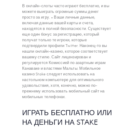
В онлайн-слоты часто играют бесплатно, и вы
можете выиграть огромные суммы денег
просто за игру. • Ваши личные данные,
включая данные вашей карты и счета,
находятся в полной безопасности. Существует
еще один бонус за регистрацию, который
получат только те игроки, которые
подтвердили профили Twitter. Наконец-то вы
нашли онлайн-казино, которое соответствует
вашему стилю. Сайт лицензирован и
регулируется Комиссией по азартным играм
Канаваке и властями Мальты. Мобильное
казино Stake следует использовать на
настольном компьютере для оптимального
удовольствия, хотя, конечно, можно по-
прежнему использовать мобильный сайт на
мобильных телефонах.
ИГРАТЬ БЕСПЛАТНО ИЛИ
НА ДЕНЬГИ НА STAKE