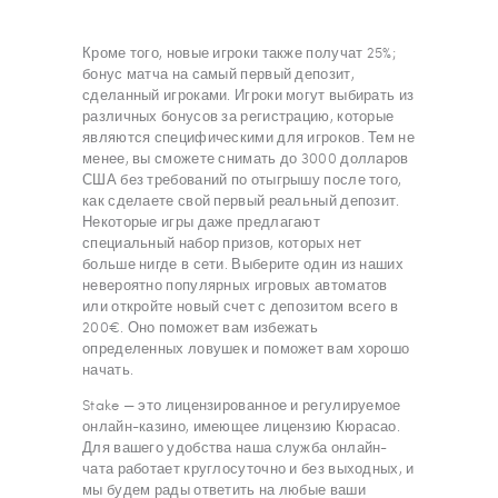
Кроме того, новые игроки также получат 25%;
бонус матча на самый первый депозит,
сделанный игроками. Игроки могут выбирать из
различных бонусов за регистрацию, которые
являются специфическими для игроков. Тем не
менее, вы сможете снимать до 3000 долларов
США без требований по отыгрышу после того,
как сделаете свой первый реальный депозит.
Некоторые игры даже предлагают
специальный набор призов, которых нет
больше нигде в сети. Выберите один из наших
невероятно популярных игровых автоматов
или откройте новый счет с депозитом всего в
200€. Оно поможет вам избежать
определенных ловушек и поможет вам хорошо
начать.
Stake — это лицензированное и регулируемое
онлайн-казино, имеющее лицензию Кюрасао.
Для вашего удобства наша служба онлайн-
чата работает круглосуточно и без выходных, и
мы будем рады ответить на любые ваши