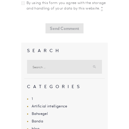
By using this form you agree with the storage
and handling of your data by this website.
*
SEARCH
Search
for:
CATEGORIES
1
Artificial intelligence
Bahsegel
Banda
blog