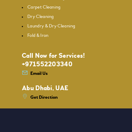
Carpet Cleaning
Dry Cleaning
Laundry & Dry Cleaning
Fold & Iron
Call Now for Services!
+971552203340
Email Us
Abu Dhabi, UAE
Get Direction