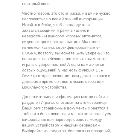
почтовый ящик.
Честно говоря, это стоит риска, и вам не нужно
беспокоиться о вашей личной информации.
Играйте в Stake, чтобы насладиться
захватывающими играми в казино и
невероятным выбором игровых автоматов,
видеопокера и настольных игр! Мы также
являемся казино, сертифицированным e-
COGRA, поэтому вы можете быть уверены, что
ваши деньги в безопасности и что вы можете
играть с уверенностью! А если вам хочется
острых ощущений, у нас есть функция Live
Dealer, которая позволяет вам делать ставки с
дилерами прямо со своего компьютера или
мобильного устройства.
Дополнительную информацию можно найти в
разделе «Игры со спотами» на этой странице.
Ваши регистрационные документы хранятся в
тайне и в безопасности, и мы также используем
шифрование при переводе средств между
вашим устройством и нашими серверами.
Выбирайте из кредитов, бесплатных вращений,