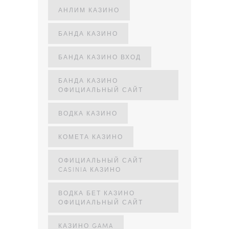
АНЛИМ КАЗИНО
БАНДА КАЗИНО
БАНДА КАЗИНО ВХОД
БАНДА КАЗИНО
ОФИЦИАЛЬНЫЙ САЙТ
ВОДКА КАЗИНО
КОМЕТА КАЗИНО
ОФИЦИАЛЬНЫЙ САЙТ
CASINIA КАЗИНО
ВОДКА БЕТ КАЗИНО
ОФИЦИАЛЬНЫЙ САЙТ
КАЗИНО GAMA