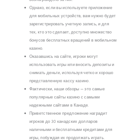
Однако, если вы используете приложение
для мобильных устройств, вам нужно будет
зарегистрировать учетную запись, и для
тех, кто это сделает, доступно множество
бонусов бесплатных вращений в мобильном
казино.
Оказавшись на сайте, игроки могут
использовать игры или вносить депозиты и
снимать деньги, используя четко и хорошо
представленную кассу казино.
Фактически, наши обзоры — это самые
популярные сайты казино с самыми
надежными сайтами в Канаде.
Приветственное предложение наградит
игроков до 30 канадских долларов
наличными и бесплатными кредитами для
игры, побуждая их продолжать играть.