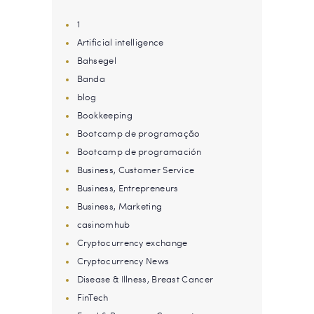
1
Artificial intelligence
Bahsegel
Banda
blog
Bookkeeping
Bootcamp de programação
Bootcamp de programación
Business, Customer Service
Business, Entrepreneurs
Business, Marketing
casinomhub
Cryptocurrency exchange
Cryptocurrency News
Disease & Illness, Breast Cancer
FinTech