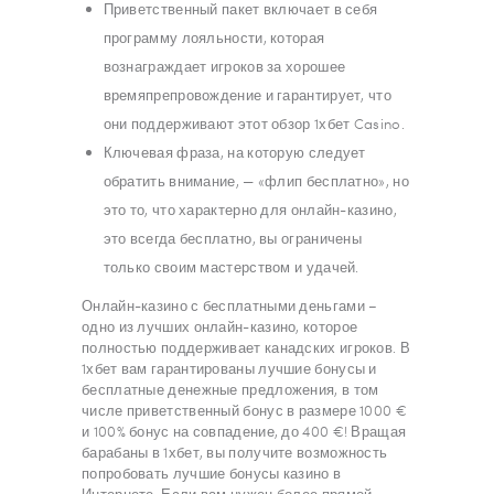
Приветственный пакет включает в себя
программу лояльности, которая
вознаграждает игроков за хорошее
времяпрепровождение и гарантирует, что
они поддерживают этот обзор 1хбет Casino.
Ключевая фраза, на которую следует
обратить внимание, — «флип бесплатно», но
это то, что характерно для онлайн-казино,
это всегда бесплатно, вы ограничены
только своим мастерством и удачей.
Онлайн-казино с бесплатными деньгами –
одно из лучших онлайн-казино, которое
полностью поддерживает канадских игроков. В
1хбет вам гарантированы лучшие бонусы и
бесплатные денежные предложения, в том
числе приветственный бонус в размере 1000 €
и 100% бонус на совпадение, до 400 €! Вращая
барабаны в 1хбет, вы получите возможность
попробовать лучшие бонусы казино в