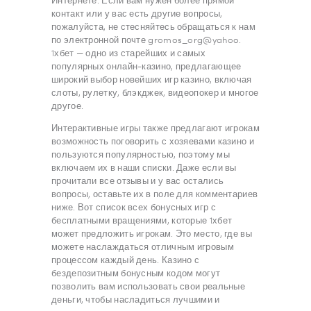
Интернете. Если вам нужен более прямой
контакт или у вас есть другие вопросы,
пожалуйста, не стесняйтесь обращаться к нам
по электронной почте gromos_org@yahoo.
1хбет — одно из старейших и самых
популярных онлайн-казино, предлагающее
широкий выбор новейших игр казино, включая
слоты, рулетку, блэкджек, видеопокер и многое
другое.
Интерактивные игры также предлагают игрокам
возможность поговорить с хозяевами казино и
пользуются популярностью, поэтому мы
включаем их в наши списки. Даже если вы
прочитали все отзывы и у вас остались
вопросы, оставьте их в поле для комментариев
ниже. Вот список всех бонусных игр с
бесплатными вращениями, которые 1хбет
может предложить игрокам. Это место, где вы
можете наслаждаться отличным игровым
процессом каждый день. Казино с
бездепозитным бонусным кодом могут
позволить вам использовать свои реальные
деньги, чтобы насладиться лучшими и