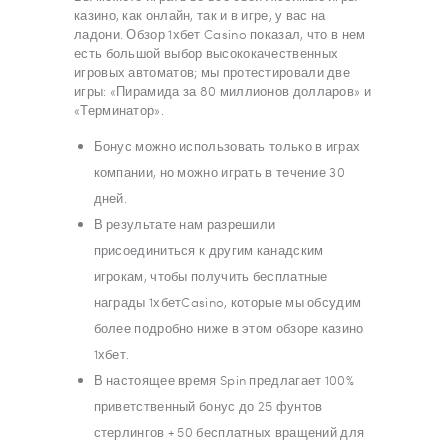
казино, как онлайн, так и в игре, у вас на
ладони. Обзор 1хбет Casino показал, что в нем
есть большой выбор высококачественных
игровых автоматов; мы протестировали две
игры: «Пирамида за 80 миллионов долларов» и
«Терминатор».
Бонус можно использовать только в играх
компании, но можно играть в течение 30
дней.
В результате нам разрешили
присоединиться к другим канадским
игрокам, чтобы получить бесплатные
награды 1хбетCasino, которые мы обсудим
более подробно ниже в этом обзоре казино
1хбет.
В настоящее время Spin предлагает 100%
приветственный бонус до 25 фунтов
стерлингов + 50 бесплатных вращений для