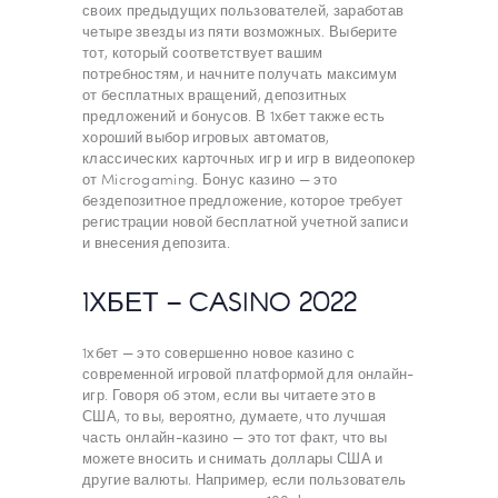
своих предыдущих пользователей, заработав
четыре звезды из пяти возможных. Выберите
тот, который соответствует вашим
потребностям, и начните получать максимум
от бесплатных вращений, депозитных
предложений и бонусов. В 1хбет также есть
хороший выбор игровых автоматов,
классических карточных игр и игр в видеопокер
от Microgaming. Бонус казино — это
бездепозитное предложение, которое требует
регистрации новой бесплатной учетной записи
и внесения депозита.
1ХБЕТ – CASINO 2022
1хбет — это совершенно новое казино с
современной игровой платформой для онлайн-
игр. Говоря об этом, если вы читаете это в
США, то вы, вероятно, думаете, что лучшая
часть онлайн-казино — это тот факт, что вы
можете вносить и снимать доллары США и
другие валюты. Например, если пользователь