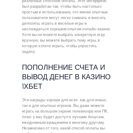
различных способов оплаты. Этот интерфейс
был разработан так, чтобы быть настолько
простым в использовании, что менее опытные
пользователи могут легко снимать и вносить
депозиты, играть в веселые игры и
наслаждаться хорошим опытом онлайн-казино.
Хотя вы не можете выбрать конкретную игру
вручную, вы можете выбрать тему игры, в
которую хотите играть, чтобы упростить
задачу.
ПОПОЛНЕНИЕ СЧЕТА И
ВЫВОД ДЕНЕГ В КАЗИНО
1ХБЕТ
Эти награды хороши для всех: как для новых,
так и для опытных игроков. Вы даже можете
играть на большом экране телевизора или ПК,
плюс у вас будет доступ к лучшим бонусам,
ежедневным вращениям и многому другому.
Независимо от того, какой способ оплаты вы