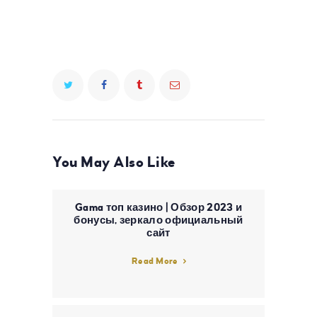
You May Also Like
Gama топ казино | Обзор 2023 и
бонусы, зеркало официальный
сайт
Read More