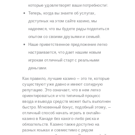
которые удовлетворят ваши потребности!.
Теперь, когда вы знаете об услугах,
доступных на этом сайте казино, мы
надеемся, что вы будете рады поделиться
опытом со своими друзьями и семьей.
Наше приветственное предложение легко
настраивается, что дает нашим новым
игрокам отличный старт с реальными
деньгами.
Как правило, лучшие казино — это те, которые
существуют уже давно и имеют солидную
репутацию. Это означает, что в нем легко
ориентироваться и что типичный процесс
ввода и вывода средств может быть выполнен
быстро. Мгновенный бонус, подобный этому, —
отличный способ начать играть в онлайн-
казино в Канаде без какого-либо риска и
обязательств. Казино также доступно на
разных языках и совместимо с рядом