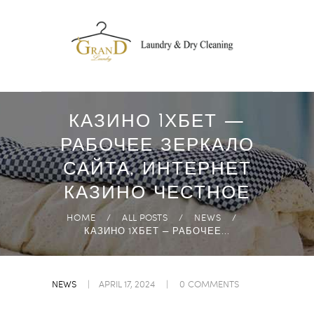
DROP OFF
LAUNDRY
FREE PICK-UP AND
DELIVERY
ECO-FRIENDLY
КАЗИНО 1ХБЕТ —
PRODUCTS
РАБОЧЕЕ ЗЕРКАЛО
FAST & HIGH
САЙТА, ИНТЕРНЕТ
QUALITY
КАЗИНО ЧЕСТНОЕ
ANYWHERE IN
ABUDHABI
HOME
ALL POSTS
NEWS
КАЗИНО 1ХБЕТ — РАБОЧЕЕ...
NEWS
APRIL 17, 2024
0
COMMENTS