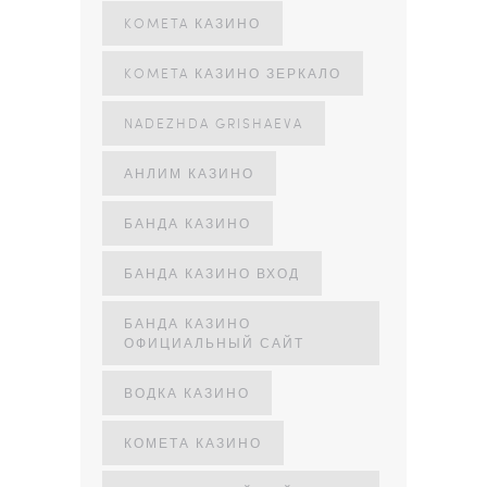
KOMETA КАЗИНО
KOMETA КАЗИНО ЗЕРКАЛО
NADEZHDA GRISHAEVA
АНЛИМ КАЗИНО
БАНДА КАЗИНО
БАНДА КАЗИНО ВХОД
БАНДА КАЗИНО
ОФИЦИАЛЬНЫЙ САЙТ
ВОДКА КАЗИНО
КОМЕТА КАЗИНО