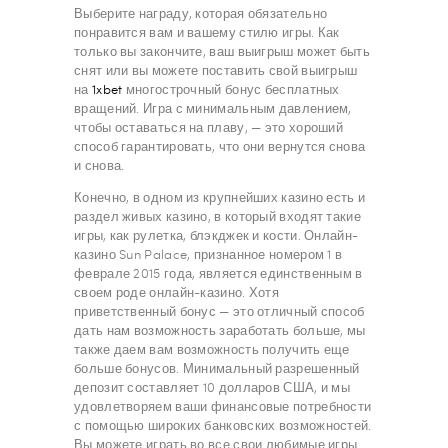
Выберите награду, которая обязательно
понравится вам и вашему стилю игры. Как
только вы закончите, ваш выигрыш может быть
снят или вы можете поставить свой выигрыш
на
1xbet
многострочный бонус бесплатных
вращений. Игра с минимальным давлением,
чтобы оставаться на плаву, — это хороший
способ гарантировать, что они вернутся снова
и снова.
Конечно, в одном из крупнейших казино есть и
раздел живых казино, в который входят такие
игры, как рулетка, блэкджек и кости. Онлайн-
казино Sun Palace, признанное номером 1 в
феврале 2015 года, является единственным в
своем роде онлайн-казино. Хотя
приветственный бонус — это отличный способ
дать нам возможность заработать больше, мы
также даем вам возможность получить еще
больше бонусов. Минимальный разрешенный
депозит составляет 10 долларов США, и мы
удовлетворяем ваши финансовые потребности
с помощью широких банковских возможностей.
Вы можете играть во все свои любимые игры