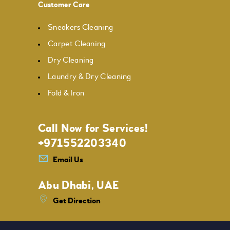
Customer Care
Sneakers Cleaning
Carpet Cleaning
Dry Cleaning
Laundry & Dry Cleaning
Fold & Iron
Call Now for Services!
+971552203340
Email Us
Abu Dhabi, UAE
Get Direction