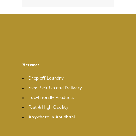
Services
Drop off Laundry
Free Pick-Up and Delivery
Eco-Friendly Products
Fast & High Quality
Anywhere In Abudhabi