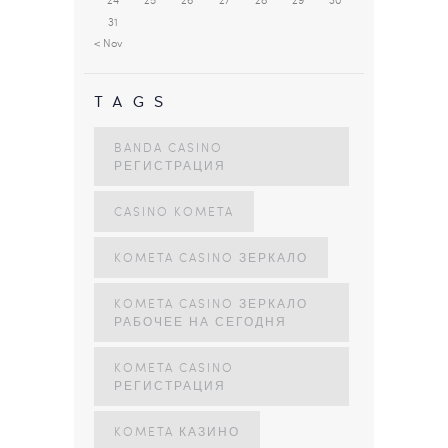
31
« Nov
TAGS
BANDA CASINO
РЕГИСТРАЦИЯ
CASINO KOMETA
KOMETA CASINO ЗЕРКАЛО
KOMETA CASINO ЗЕРКАЛО
РАБОЧЕЕ НА СЕГОДНЯ
KOMETA CASINO
РЕГИСТРАЦИЯ
KOMETA КАЗИНО