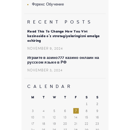
Форекс Обучение
RECENT POSTS
Read This To Change How You Vivi
kazinosida o’z strategiyalaringizni amalga
oshiring
NOVEMBER 9, 2024
Играйте в азино777 казино онлайн на
русском языке в РФ
NOVEMBER 3, 2024
CALENDAR
M
T
W
T
F
S
S
1
2
3
4
5
6
7
8
9
10
11
12
13
14
15
16
17
18
19
20
21
22
23
24
25
26
27
28
29
30