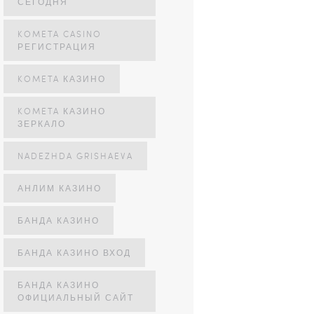
СЕГОДНЯ
KOMETA CASINO
РЕГИСТРАЦИЯ
KOMETA КАЗИНО
KOMETA КАЗИНО
ЗЕРКАЛО
NADEZHDA GRISHAEVA
АНЛИМ КАЗИНО
БАНДА КАЗИНО
БАНДА КАЗИНО ВХОД
БАНДА КАЗИНО
ОФИЦИАЛЬНЫЙ САЙТ