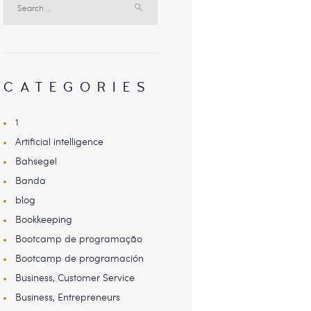
for:
CATEGORIES
1
Artificial intelligence
Bahsegel
Banda
blog
Bookkeeping
Bootcamp de programação
Bootcamp de programación
Business, Customer Service
Business, Entrepreneurs