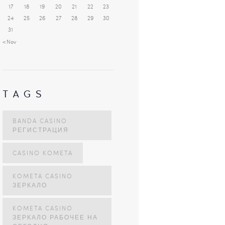
17
18
19
20
21
22
23
24
25
26
27
28
29
30
31
« Nov
TAGS
BANDA CASINO
РЕГИСТРАЦИЯ
CASINO KOMETA
KOMETA CASINO
ЗЕРКАЛО
KOMETA CASINO
ЗЕРКАЛО РАБОЧЕЕ НА