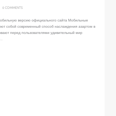
0
COMMENTS
з мобильную версию официального сайта Мобильные
яют собой современный способ наслаждения азартом в
ывают перед пользователями удивительный мир
о…