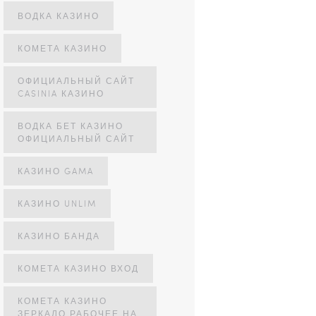
ВОДКА КАЗИНО
КОМЕТА КАЗИНО
ОФИЦИАЛЬНЫЙ САЙТ
CASINIA КАЗИНО
ВОДКА БЕТ КАЗИНО
ОФИЦИАЛЬНЫЙ САЙТ
КАЗИНО GAMA
КАЗИНО UNLIM
КАЗИНО БАНДА
КОМЕТА КАЗИНО ВХОД
КОМЕТА КАЗИНО
ЗЕРКАЛО РАБОЧЕЕ НА