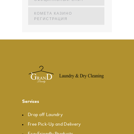
КОМЕТА КАЗИНО
РЕГИСТРАЦИЯ
Services
Drop off Laundry
Free Pick-Up and Delivery
Eco-Friendly Products